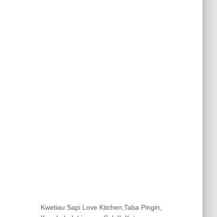
Kwetiau Sapi Love Kitchen,Taba Pingin,