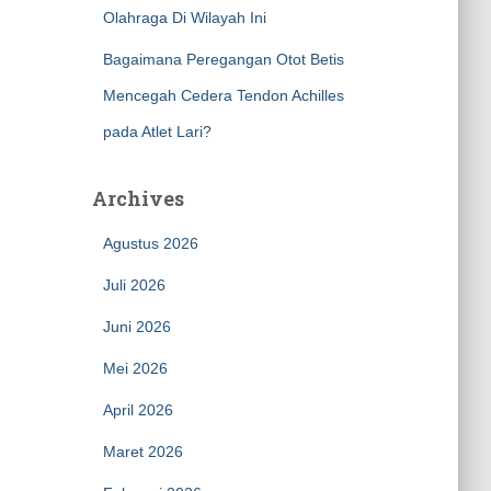
Olahraga Di Wilayah Ini
Bagaimana Peregangan Otot Betis
Mencegah Cedera Tendon Achilles
pada Atlet Lari?
Archives
Agustus 2026
Juli 2026
Juni 2026
Mei 2026
April 2026
Maret 2026