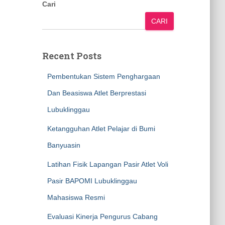
Cari
CARI
Recent Posts
Pembentukan Sistem Penghargaan
Dan Beasiswa Atlet Berprestasi
Lubuklinggau
Ketangguhan Atlet Pelajar di Bumi
Banyuasin
Latihan Fisik Lapangan Pasir Atlet Voli
Pasir BAPOMI Lubuklinggau
Mahasiswa Resmi
Evaluasi Kinerja Pengurus Cabang