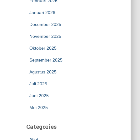
Februari 2026
Januari 2026
Desember 2025
November 2025
Oktober 2025
September 2025
Agustus 2025
Juli 2025
Juni 2025
Mei 2025
Categories
Atlet