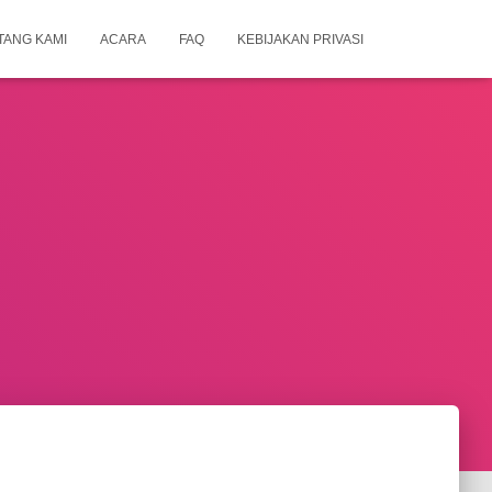
TANG KAMI
ACARA
FAQ
KEBIJAKAN PRIVASI