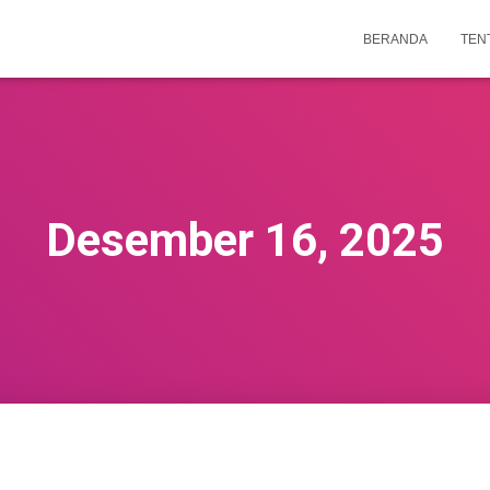
BERANDA
TEN
Desember 16, 2025