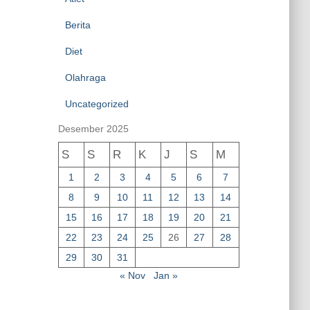
Berita
Diet
Olahraga
Uncategorized
Desember 2025
S
S
R
K
J
S
M
1
2
3
4
5
6
7
8
9
10
11
12
13
14
15
16
17
18
19
20
21
22
23
24
25
26
27
28
29
30
31
« Nov
Jan »