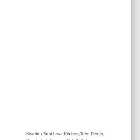
Kwetiau Sapi Love Kitchen,Taba Pingin,