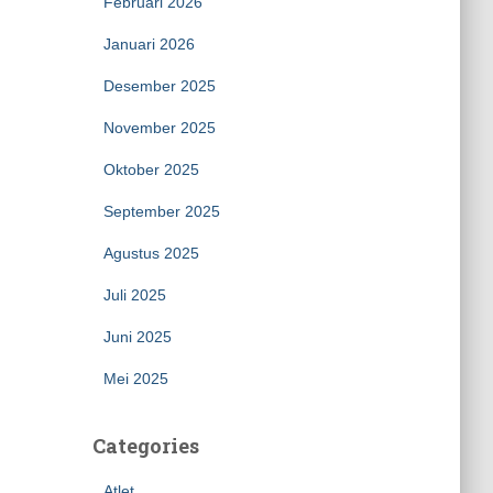
Februari 2026
Januari 2026
Desember 2025
November 2025
Oktober 2025
September 2025
Agustus 2025
Juli 2025
Juni 2025
Mei 2025
Categories
Atlet