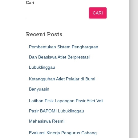
Cari
CARI
Recent Posts
Pembentukan Sistem Penghargaan
Dan Beasiswa Atlet Berprestasi
Lubuklinggau
Ketangguhan Atlet Pelajar di Bumi
Banyuasin
Latihan Fisik Lapangan Pasir Atlet Voli
Pasir BAPOMI Lubuklinggau
Mahasiswa Resmi
Evaluasi Kinerja Pengurus Cabang