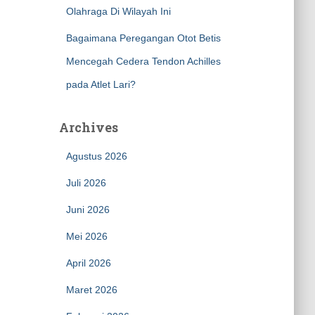
Olahraga Di Wilayah Ini
Bagaimana Peregangan Otot Betis
Mencegah Cedera Tendon Achilles
pada Atlet Lari?
Archives
Agustus 2026
Juli 2026
Juni 2026
Mei 2026
April 2026
Maret 2026