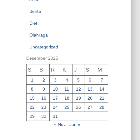
Berita
Diet
Olahraga
Uncategorized
Desember 2025
S
S
R
K
J
S
M
1
2
3
4
5
6
7
8
9
10
11
12
13
14
15
16
17
18
19
20
21
22
23
24
25
26
27
28
29
30
31
« Nov
Jan »