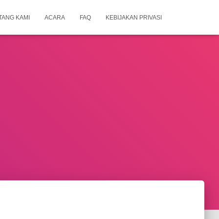
TANG KAMI
ACARA
FAQ
KEBIJAKAN PRIVASI