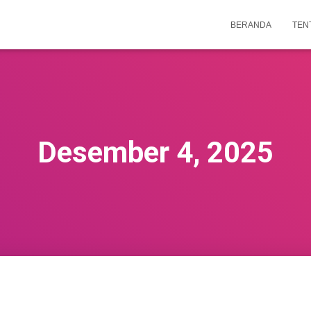
BERANDA
TEN
Desember 4, 2025