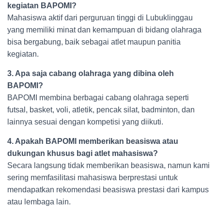
kegiatan BAPOMI?
Mahasiswa aktif dari perguruan tinggi di Lubuklinggau
yang memiliki minat dan kemampuan di bidang olahraga
bisa bergabung, baik sebagai atlet maupun panitia
kegiatan.
3. Apa saja cabang olahraga yang dibina oleh
BAPOMI?
BAPOMI membina berbagai cabang olahraga seperti
futsal, basket, voli, atletik, pencak silat, badminton, dan
lainnya sesuai dengan kompetisi yang diikuti.
4. Apakah BAPOMI memberikan beasiswa atau
dukungan khusus bagi atlet mahasiswa?
Secara langsung tidak memberikan beasiswa, namun kami
sering memfasilitasi mahasiswa berprestasi untuk
mendapatkan rekomendasi beasiswa prestasi dari kampus
atau lembaga lain.