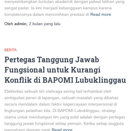
menyeimbangkan tuntutan akademik dengan jadwal latihan yang
sangat padat. Ia kini menjadi kebanggaan kampus karena
konsistensinya dalam menorehkan prestasi di
Read more
Oleh
admin
,
2 bulan
yang lalu
BERITA
Pertegas Tanggung Jawab
Fungsional untuk Kurangi
Konflik di BAPOMI Lubuklinggau
Efektivitas sebuah tim olahraga sering kali terhambat oleh
ambiguitas peran di lapangan, sebuah masalah yang dibahas
secara mendalam dalam faktor kepercayaan interpersonal di
lingkungan pelatihan kita. Di BAPOMI Lubuklinggau, strategi
utama untuk membangun tim yang solid adalah dengan pertegas
tanggung jawab fungsional setiap pemain. Ketika setiap anggota
memahami dengan pasti
Read more