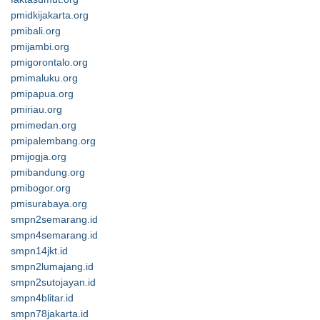
pmidkijakarta.org
pmibali.org
pmijambi.org
pmigorontalo.org
pmimaluku.org
pmipapua.org
pmiriau.org
pmimedan.org
pmipalembang.org
pmijogja.org
pmibandung.org
pmibogor.org
pmisurabaya.org
smpn2semarang.id
smpn4semarang.id
smpn14jkt.id
smpn2lumajang.id
smpn2sutojayan.id
smpn4blitar.id
smpn78jakarta.id