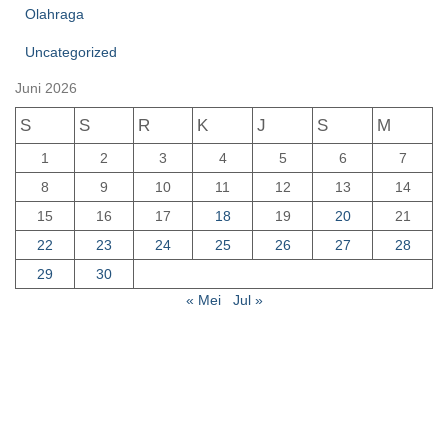
Olahraga
Uncategorized
Juni 2026
S
S
R
K
J
S
M
1
2
3
4
5
6
7
8
9
10
11
12
13
14
15
16
17
18
19
20
21
22
23
24
25
26
27
28
29
30
« Mei
Jul »