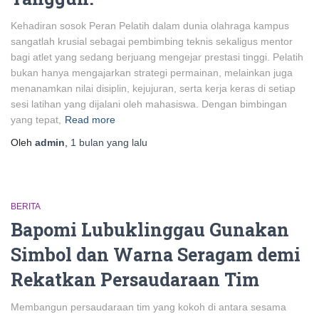
Kehadiran sosok Peran Pelatih dalam dunia olahraga kampus
sangatlah krusial sebagai pembimbing teknis sekaligus mentor
bagi atlet yang sedang berjuang mengejar prestasi tinggi. Pelatih
bukan hanya mengajarkan strategi permainan, melainkan juga
menanamkan nilai disiplin, kejujuran, serta kerja keras di setiap
sesi latihan yang dijalani oleh mahasiswa. Dengan bimbingan
yang tepat,
Read more
Oleh
admin
,
1 bulan
yang lalu
BERITA
Bapomi Lubuklinggau Gunakan
Simbol dan Warna Seragam demi
Rekatkan Persaudaraan Tim
Membangun persaudaraan tim yang kokoh di antara sesama