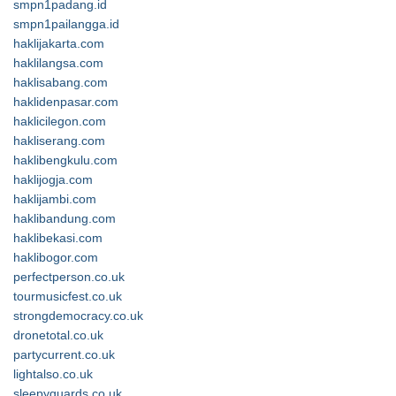
smpn1padang.id
smpn1pailangga.id
haklijakarta.com
haklilangsa.com
haklisabang.com
haklidenpasar.com
haklicilegon.com
hakliserang.com
haklibengkulu.com
haklijogja.com
haklijambi.com
haklibandung.com
haklibekasi.com
haklibogor.com
perfectperson.co.uk
tourmusicfest.co.uk
strongdemocracy.co.uk
dronetotal.co.uk
partycurrent.co.uk
lightalso.co.uk
sleepyguards.co.uk