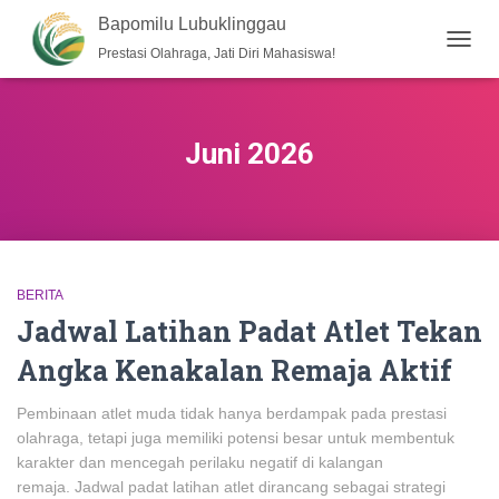
Bapomilu Lubuklinggau
Prestasi Olahraga, Jati Diri Mahasiswa!
TOGG
NAVIG
Juni 2026
BERITA
Jadwal Latihan Padat Atlet Tekan
Angka Kenakalan Remaja Aktif
Pembinaan atlet muda tidak hanya berdampak pada prestasi
olahraga, tetapi juga memiliki potensi besar untuk membentuk
karakter dan mencegah perilaku negatif di kalangan
remaja. Jadwal padat latihan atlet dirancang sebagai strategi