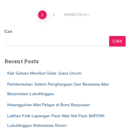
Paginasi
1
2
BERIKUTNYA
pos
Cari
CARI
Recent Posts
Kiat Sukses Merebut Gelar Juara Umum
Pembentukan Sistem Penghargaan Dan Beasiswa Atlet
Berprestasi Lubuklinggau
Ketangguhan Atlet Pelajar di Bumi Banyuasin
Latihan Fisik Lapangan Pasir Atlet Voli Pasir BAPOMI
Lubuklinggau Mahasiswa Resmi