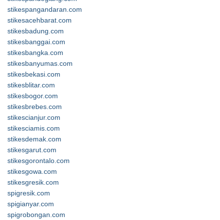
stikespangandaran.com
stikesacehbarat.com
stikesbadung.com
stikesbanggai.com
stikesbangka.com
stikesbanyumas.com
stikesbekasi.com
stikesblitar.com
stikesbogor.com
stikesbrebes.com
stikescianjur.com
stikesciamis.com
stikesdemak.com
stikesgarut.com
stikesgorontalo.com
stikesgowa.com
stikesgresik.com
spigresik.com
spigianyar.com
spigrobongan.com