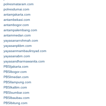
polresmataram.com
polresdumai.com
antamjakarta.com
antambekasi.com
antambogor.com
antampalembang.com
antammedan.com
yayasanarrohmah.com
yayasanpkbm.com
yayasanmambaulirsyad.com
yayasanabm.com
yayasandharmawanita.com
PBSIjakarta.com
PBSIbogor.com
PBSImedan.com
PBSIlampung.com
PBSIkaltim.com
PBSIsumbar.com
PBSIbaubau.com
PBSIbitung.com