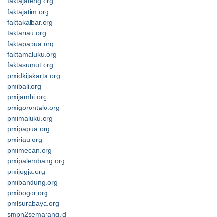
faktajateng.org
faktajatim.org
faktakalbar.org
faktariau.org
faktapapua.org
faktamaluku.org
faktasumut.org
pmidkijakarta.org
pmibali.org
pmijambi.org
pmigorontalo.org
pmimaluku.org
pmipapua.org
pmiriau.org
pmimedan.org
pmipalembang.org
pmijogja.org
pmibandung.org
pmibogor.org
pmisurabaya.org
smpn2semarang.id