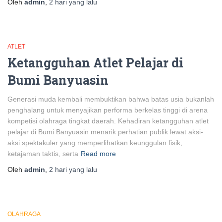
Oleh
admin
,
2 hari
yang lalu
ATLET
Ketangguhan Atlet Pelajar di
Bumi Banyuasin
Generasi muda kembali membuktikan bahwa batas usia bukanlah
penghalang untuk menyajikan performa berkelas tinggi di arena
kompetisi olahraga tingkat daerah. Kehadiran ketangguhan atlet
pelajar di Bumi Banyuasin menarik perhatian publik lewat aksi-
aksi spektakuler yang memperlihatkan keunggulan fisik,
ketajaman taktis, serta
Read more
Oleh
admin
,
2 hari
yang lalu
OLAHRAGA