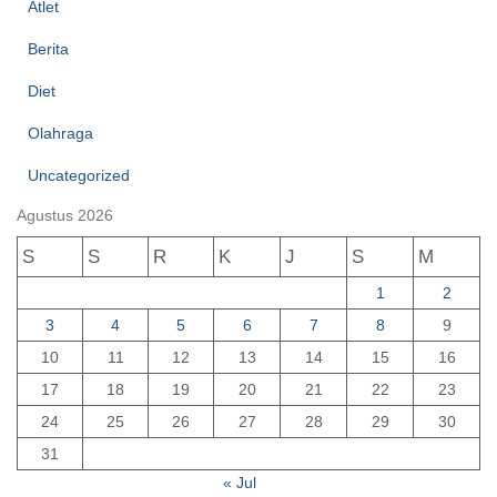
Atlet
Berita
Diet
Olahraga
Uncategorized
Agustus 2026
S
S
R
K
J
S
M
1
2
3
4
5
6
7
8
9
10
11
12
13
14
15
16
17
18
19
20
21
22
23
24
25
26
27
28
29
30
31
« Jul