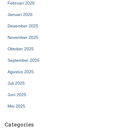
Februari 2026
Januari 2026
Desember 2025
November 2025
Oktober 2025
September 2025
Agustus 2025
Juli 2025
Juni 2025
Mei 2025
Categories