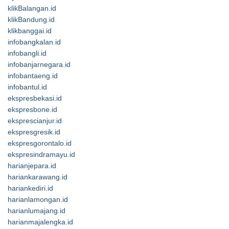
klikBalangan.id
klikBandung.id
klikbanggai.id
infobangkalan.id
infobangli.id
infobanjarnegara.id
infobantaeng.id
infobantul.id
ekspresbekasi.id
ekspresbone.id
eksprescianjur.id
ekspresgresik.id
ekspresgorontalo.id
ekspresindramayu.id
harianjepara.id
hariankarawang.id
hariankediri.id
harianlamongan.id
harianlumajang.id
harianmajalengka.id