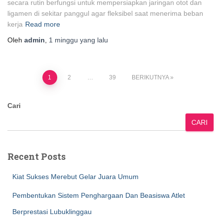
secara rutin berfungsi untuk mempersiapkan jaringan otot dan
ligamen di sekitar panggul agar fleksibel saat menerima beban
kerja
Read more
Oleh
admin
,
1 minggu
yang lalu
Paginasi
1
2
…
39
BERIKUTNYA
pos
Cari
CARI
Recent Posts
Kiat Sukses Merebut Gelar Juara Umum
Pembentukan Sistem Penghargaan Dan Beasiswa Atlet
Berprestasi Lubuklinggau