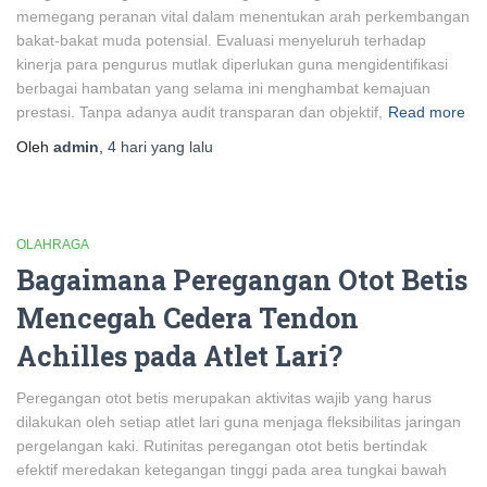
memegang peranan vital dalam menentukan arah perkembangan
bakat-bakat muda potensial. Evaluasi menyeluruh terhadap
kinerja para pengurus mutlak diperlukan guna mengidentifikasi
berbagai hambatan yang selama ini menghambat kemajuan
prestasi. Tanpa adanya audit transparan dan objektif,
Read more
Oleh
admin
,
4 hari
yang lalu
OLAHRAGA
Bagaimana Peregangan Otot Betis
Mencegah Cedera Tendon
Achilles pada Atlet Lari?
Peregangan otot betis merupakan aktivitas wajib yang harus
dilakukan oleh setiap atlet lari guna menjaga fleksibilitas jaringan
pergelangan kaki. Rutinitas peregangan otot betis bertindak
efektif meredakan ketegangan tinggi pada area tungkai bawah