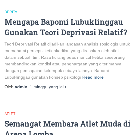
BERITA
Mengapa Bapomi Lubuklinggau
Gunakan Teori Deprivasi Relatif?
Teori Deprivasi Relatif dijadikan landasan analisis sosiologis untuk
memahami persepsi ketidakadilan yang dirasakan oleh atlet
dalam sebuah tim. Rasa kurang puas muncul ketika seseorang
membandingkan kondisi atau penghargaan yang diterimanya
dengan pencapaian kelompok sebaya lainnya. Bapomi
Lubuklinggau gunakan konsep psikologi
Read more
Oleh
admin
,
1 minggu
yang lalu
ATLET
Semangat Membara Atlet Muda di
Arena Lomba