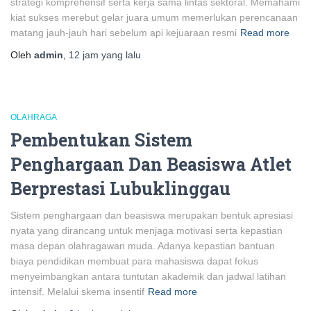
strategi komprehensif serta kerja sama lintas sektoral. Memahami
kiat sukses merebut gelar juara umum memerlukan perencanaan
matang jauh-jauh hari sebelum api kejuaraan resmi
Read more
Oleh
admin
,
12 jam
yang lalu
OLAHRAGA
Pembentukan Sistem
Penghargaan Dan Beasiswa Atlet
Berprestasi Lubuklinggau
Sistem penghargaan dan beasiswa merupakan bentuk apresiasi
nyata yang dirancang untuk menjaga motivasi serta kepastian
masa depan olahragawan muda. Adanya kepastian bantuan
biaya pendidikan membuat para mahasiswa dapat fokus
menyeimbangkan antara tuntutan akademik dan jadwal latihan
intensif. Melalui skema insentif
Read more