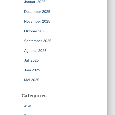
Januari 2026
Desember 2025
November 2025
Oktober 2025
September 2025
Agustus 2025
Juli 2025
Juni 2025
Mei 2025
Categories
Atlet