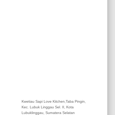
Kwetiau Sapi Love Kitchen,Taba Pingin,
Kec. Lubuk Linggau Sel. II, Kota
Lubuklinggau, Sumatera Selatan