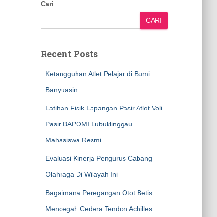
Cari
CARI
Recent Posts
Ketangguhan Atlet Pelajar di Bumi
Banyuasin
Latihan Fisik Lapangan Pasir Atlet Voli
Pasir BAPOMI Lubuklinggau
Mahasiswa Resmi
Evaluasi Kinerja Pengurus Cabang
Olahraga Di Wilayah Ini
Bagaimana Peregangan Otot Betis
Mencegah Cedera Tendon Achilles