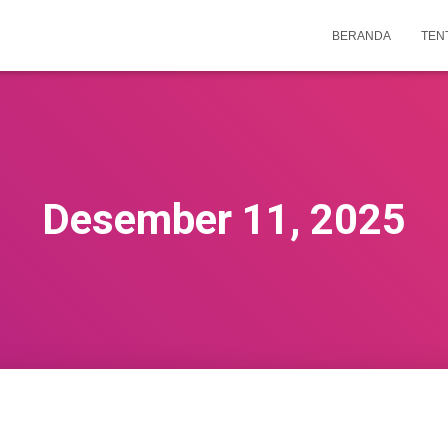
BERANDA
TEN
Desember 11, 2025