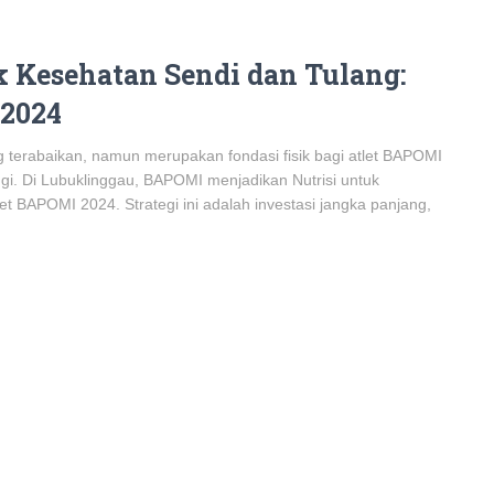
k Kesehatan Sendi dan Tulang:
 2024
 terabaikan, namun merupakan fondasi fisik bagi atlet BAPOMI
inggi. Di Lubuklinggau, BAPOMI menjadikan Nutrisi untuk
 BAPOMI 2024. Strategi ini adalah investasi jangka panjang,