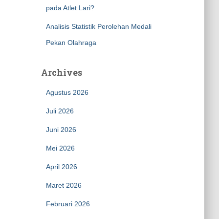
pada Atlet Lari?
Analisis Statistik Perolehan Medali
Pekan Olahraga
Archives
Agustus 2026
Juli 2026
Juni 2026
Mei 2026
April 2026
Maret 2026
Februari 2026