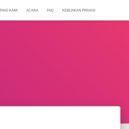
TANG KAMI
ACARA
FAQ
KEBIJAKAN PRIVASI