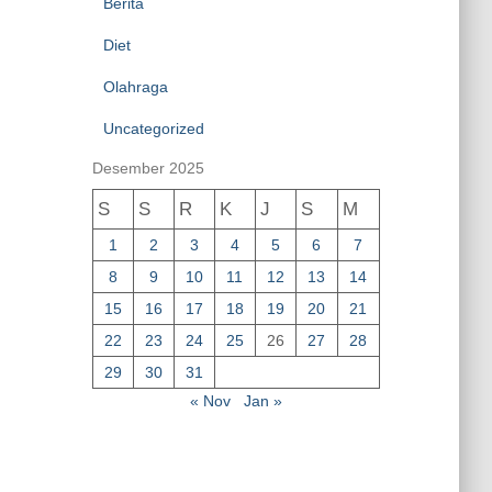
Berita
Diet
Olahraga
Uncategorized
Desember 2025
S
S
R
K
J
S
M
1
2
3
4
5
6
7
8
9
10
11
12
13
14
15
16
17
18
19
20
21
22
23
24
25
26
27
28
29
30
31
« Nov
Jan »