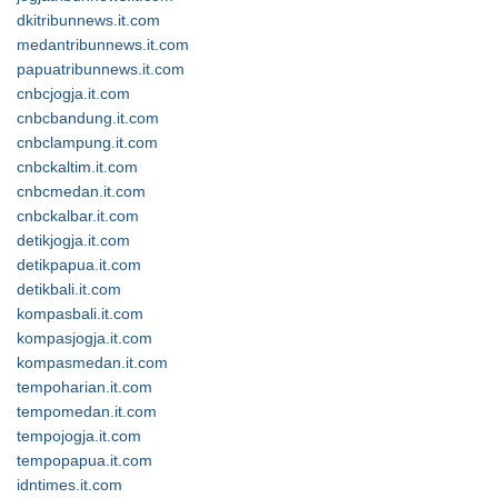
dkitribunnews.it.com
medantribunnews.it.com
papuatribunnews.it.com
cnbcjogja.it.com
cnbcbandung.it.com
cnbclampung.it.com
cnbckaltim.it.com
cnbcmedan.it.com
cnbckalbar.it.com
detikjogja.it.com
detikpapua.it.com
detikbali.it.com
kompasbali.it.com
kompasjogja.it.com
kompasmedan.it.com
tempoharian.it.com
tempomedan.it.com
tempojogja.it.com
tempopapua.it.com
idntimes.it.com