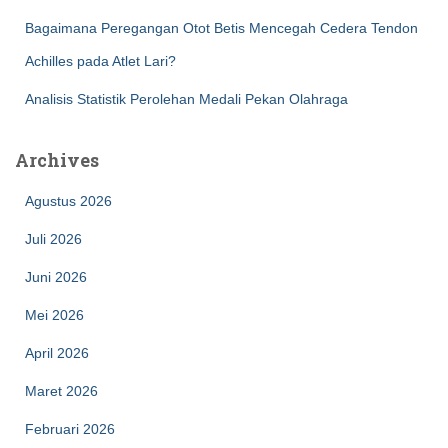
Bagaimana Peregangan Otot Betis Mencegah Cedera Tendon
Achilles pada Atlet Lari?
Analisis Statistik Perolehan Medali Pekan Olahraga
Archives
Agustus 2026
Juli 2026
Juni 2026
Mei 2026
April 2026
Maret 2026
Februari 2026