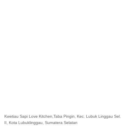
Kwetiau Sapi Love Kitchen,Taba Pingin, Kec. Lubuk Linggau Sel.
II, Kota Lubuklinggau, Sumatera Selatan