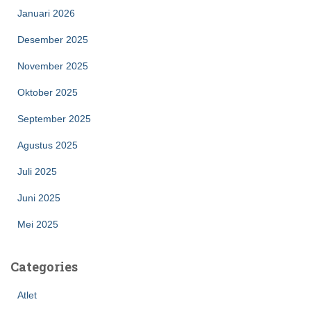
Januari 2026
Desember 2025
November 2025
Oktober 2025
September 2025
Agustus 2025
Juli 2025
Juni 2025
Mei 2025
Categories
Atlet