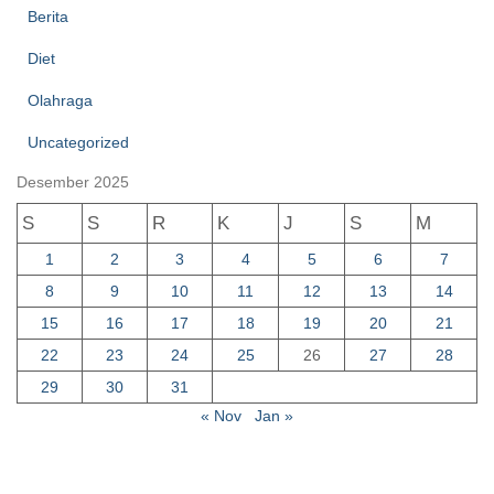
Berita
Diet
Olahraga
Uncategorized
Desember 2025
S
S
R
K
J
S
M
1
2
3
4
5
6
7
8
9
10
11
12
13
14
15
16
17
18
19
20
21
22
23
24
25
26
27
28
29
30
31
« Nov
Jan »