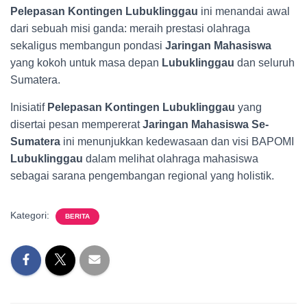
Pelepasan Kontingen Lubuklinggau
ini menandai awal
dari sebuah misi ganda: meraih prestasi olahraga
sekaligus membangun pondasi
Jaringan Mahasiswa
yang kokoh untuk masa depan
Lubuklinggau
dan seluruh
Sumatera.
Inisiatif
Pelepasan Kontingen Lubuklinggau
yang
disertai pesan mempererat
Jaringan Mahasiswa Se-
Sumatera
ini menunjukkan kedewasaan dan visi BAPOMI
Lubuklinggau
dalam melihat olahraga mahasiswa
sebagai sarana pengembangan regional yang holistik.
Kategori:
BERITA