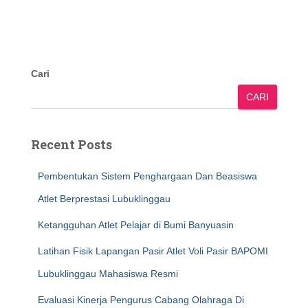
Cari
CARI
Recent Posts
Pembentukan Sistem Penghargaan Dan Beasiswa
Atlet Berprestasi Lubuklinggau
Ketangguhan Atlet Pelajar di Bumi Banyuasin
Latihan Fisik Lapangan Pasir Atlet Voli Pasir BAPOMI
Lubuklinggau Mahasiswa Resmi
Evaluasi Kinerja Pengurus Cabang Olahraga Di