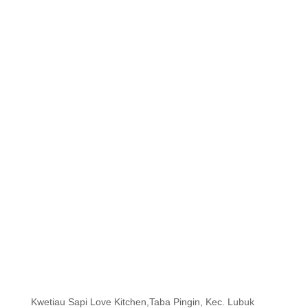
Kwetiau Sapi Love Kitchen,Taba Pingin, Kec. Lubuk