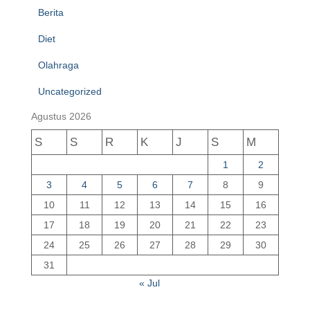
Berita
Diet
Olahraga
Uncategorized
Agustus 2026
S
S
R
K
J
S
M
1
2
3
4
5
6
7
8
9
10
11
12
13
14
15
16
17
18
19
20
21
22
23
24
25
26
27
28
29
30
31
« Jul