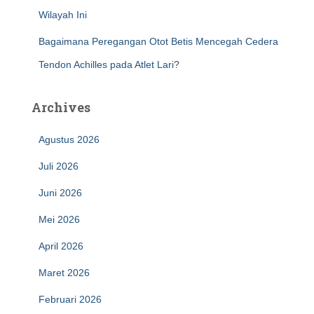
Wilayah Ini
Bagaimana Peregangan Otot Betis Mencegah Cedera
Tendon Achilles pada Atlet Lari?
Archives
Agustus 2026
Juli 2026
Juni 2026
Mei 2026
April 2026
Maret 2026
Februari 2026