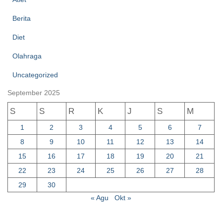
Berita
Diet
Olahraga
Uncategorized
September 2025
S
S
R
K
J
S
M
1
2
3
4
5
6
7
8
9
10
11
12
13
14
15
16
17
18
19
20
21
22
23
24
25
26
27
28
29
30
« Agu
Okt »