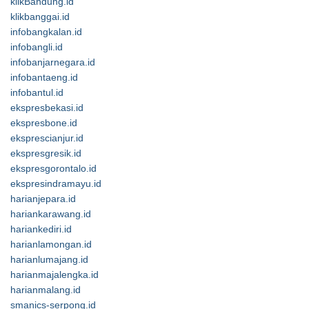
klikBandung.id
klikbanggai.id
infobangkalan.id
infobangli.id
infobanjarnegara.id
infobantaeng.id
infobantul.id
ekspresbekasi.id
ekspresbone.id
eksprescianjur.id
ekspresgresik.id
ekspresgorontalo.id
ekspresindramayu.id
harianjepara.id
hariankarawang.id
hariankediri.id
harianlamongan.id
harianlumajang.id
harianmajalengka.id
harianmalang.id
smanics-serpong.id