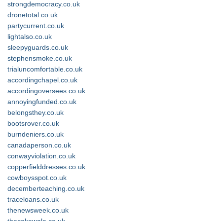
strongdemocracy.co.uk
dronetotal.co.uk
partycurrent.co.uk
lightalso.co.uk
sleepyguards.co.uk
stephensmoke.co.uk
trialuncomfortable.co.uk
accordingchapel.co.uk
accordingoversees.co.uk
annoyingfunded.co.uk
belongsthey.co.uk
bootsrover.co.uk
burndeniers.co.uk
canadaperson.co.uk
conwayviolation.co.uk
copperfielddresses.co.uk
cowboysspot.co.uk
decemberteaching.co.uk
traceloans.co.uk
thenewsweek.co.uk