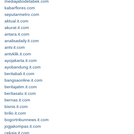
mediajabodetabek.com
kabarflores.com
seputarmetro.com
aktual.it.com
akurat.it.com
antara.it.com
analisadaily.it.com
antv.it.com
antvklik.it.com
ayojakarta.it.com
ayobandung.it.com
beritabali.it.com
bangsaonline.it.com
beritajatim.it.com
beritasatu.it.com
bernas.it.com
bisnis.it.com
brilio.it.com
bogortribunnews.it.com
jogjakompas.it.com
cekaja.it.com