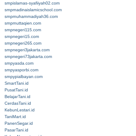
smpislamas-syafiiyah02.com
smpmadinaislamicschool.com
smpmuhammadiyah36.com
smpmuttaqien.com
smpnegeri115.com
smpnegeri15.com
smpnegeri265.com
smpnegeri3jakarta.com
smpnegeri73jakarta.com
smpyasda.com
smpyasporbi.com
smpypialbayan.com
SmartTani.id
PusatTani.id
BelajarTani.id
CerdasTani.id
KebunLestari.id
TaniMart.id
PanenSegar.id
PasarTani.id