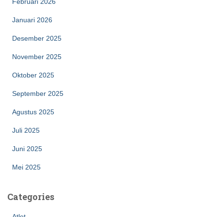
Februari 2026
Januari 2026
Desember 2025
November 2025
Oktober 2025
September 2025
Agustus 2025
Juli 2025
Juni 2025
Mei 2025
Categories
Atlet