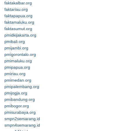
faktakalbar.org
faktariau.org
faktapapua.org
faktamaluku.org
faktasumut.org
pmidkijakarta.org
pmibali.org
pmijambi.org
pmigorontalo.org
pmimaluku.org
pmipapua.org
pmiriau.org
pmimedan.org
pmipalembang.org
pmijogja.org
pmibandung.org
pmibogor.org
pmisurabaya.org
smpn2semarang.id
smpn4semarang.id