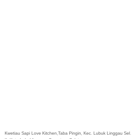
Kwetiau Sapi Love Kitchen,Taba Pingin, Kec. Lubuk Linggau Sel.