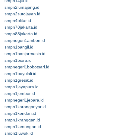
smpn14jkt.id
smpn2lumajang.id
smpn2sutojayan.id
smpn4blitar.id
smpn78jakarta.id
smpn88jakarta.id
smpnegeri1ambon.id
smpn1bangil.id
smpn1banjarmasin.id
smpn1biora.id
smpnegeri1bobotsari.id
smpn1boyolali.id
smpn1gresik.id
smpn1jayapura.id
smpn1jember.id
smpnegeri1jepara.id
smpn1karanganyar.id
smpn1kendari.id
smpn1kranggan.id
smpn1lamongan.id
smpn1luwuk.id