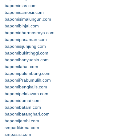
bapominias.com
bapomisamosir.com
bapomisimalungun.com
bapomibinjai.com
bapomidharmasraya.com
bapomipasaman.com
bapomisijunjung.com
bapomibukittinggi.com
bapomibanyuasin.com
bapomilahat.com
bapomipalembang.com
bapomiPrabumulih.com
bapomibengkalis.com
bapomipelalawan.com
bapomidumai.com
bapomibatam.com
bapomibatanghari.com
bapomijambi.com
smpadikirma.com
smpasisi.com