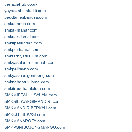
thefaciahub.co.uk
yayasanbinabakti.com
paudtunasbangsa.com
smkal-amin.com
smkal-manar.com
smkdarulamal.com
smkitpasundan.com
smkpgrikamal.com
smktarbiyatululum.com
smkyasalam-elummah.com
smkpelitaynh.com
smkyasinacigombong.com
smknahdatululama.com
smkitraudhatululum.com
SMKMIFTAHULSALAM.com
SMKSILIWANGIMANDIRI.com
SMKMANDIRIBERKAH.com
SMKCBTBEKASI.com
SMKMANAROFA.com
SMKPGRIBOJONGMANGU.com