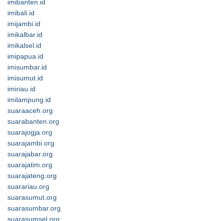
imibanten.id
imibali.id
imijambi.id
imikalbar.id
imikalsel.id
imipapua.id
imisumbar.id
imisumut.id
imiriau.id
imilampung.id
suaraaceh.org
suarabanten.org
suarajogja.org
suarajambi.org
suarajabar.org
suarajatim.org
suarajateng.org
suarariau.org
suarasumut.org
suarasumbar.org
suarasumsel.org