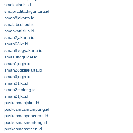
smakstlouis.id
smapraditadirgantara.id
sman8jakarta.id
smalabschool.id
smaskanisius.id
sman2jakarta.id
sman68jkt.id
sman8yogyakarta.id
smasungguldel.id
sman1jogja.id
sman28dkijakarta.id
sman3jogja.id
sman81jkt.id
sman2malang.id
sman21jkt.id
puskesmasjakut.id
puskesmasmampang.id
puskesmaspancoran.id
puskesmasmenteng.id
puskesmassenen.id