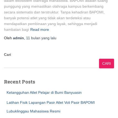
dalam ekosistem olahraga mahasiswa. BAPOMI adalah tulang
punggung yang memastikan olahraga kampus berkembang
secara sistematis dan terstruktur. Tanpa kehadiran BAPOMI,
banyak potensi atlet yang tidak akan terdeteksi atau
mendapatkan pembinaan yang layak, sehingga menjadi
hambatan bagi
Read more
Oleh
admin
,
11 bulan
yang lalu
Cari
CARI
Recent Posts
Ketangguhan Atlet Pelajar di Bumi Banyuasin
Latihan Fisik Lapangan Pasir Atlet Voli Pasir BAPOMI
Lubuklinggau Mahasiswa Resmi