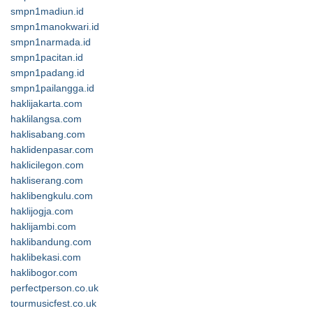
smpn1madiun.id
smpn1manokwari.id
smpn1narmada.id
smpn1pacitan.id
smpn1padang.id
smpn1pailangga.id
haklijakarta.com
haklilangsa.com
haklisabang.com
haklidenpasar.com
haklicilegon.com
hakliserang.com
haklibengkulu.com
haklijogja.com
haklijambi.com
haklibandung.com
haklibekasi.com
haklibogor.com
perfectperson.co.uk
tourmusicfest.co.uk