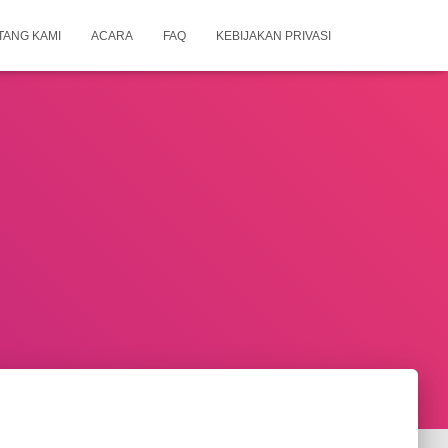
TANG KAMI
ACARA
FAQ
KEBIJAKAN PRIVASI