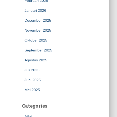
Februari 2026
Januari 2026
Desember 2025
November 2025
Oktober 2025
September 2025
Agustus 2025
Juli 2025
Juni 2025
Mei 2025
Categories
Atlet