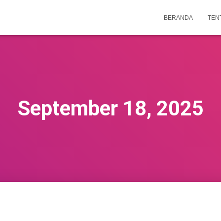
BERANDA
TEN
September 18, 2025