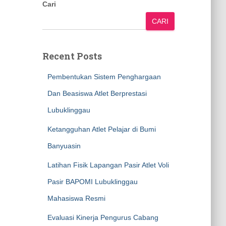
Cari
CARI
Recent Posts
Pembentukan Sistem Penghargaan
Dan Beasiswa Atlet Berprestasi
Lubuklinggau
Ketangguhan Atlet Pelajar di Bumi
Banyuasin
Latihan Fisik Lapangan Pasir Atlet Voli
Pasir BAPOMI Lubuklinggau
Mahasiswa Resmi
Evaluasi Kinerja Pengurus Cabang