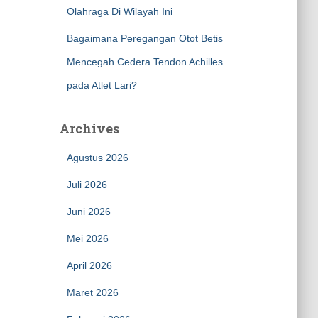
Olahraga Di Wilayah Ini
Bagaimana Peregangan Otot Betis
Mencegah Cedera Tendon Achilles
pada Atlet Lari?
Archives
Agustus 2026
Juli 2026
Juni 2026
Mei 2026
April 2026
Maret 2026