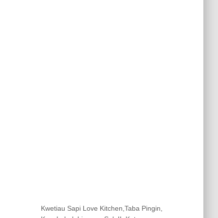
Kwetiau Sapi Love Kitchen,Taba Pingin,