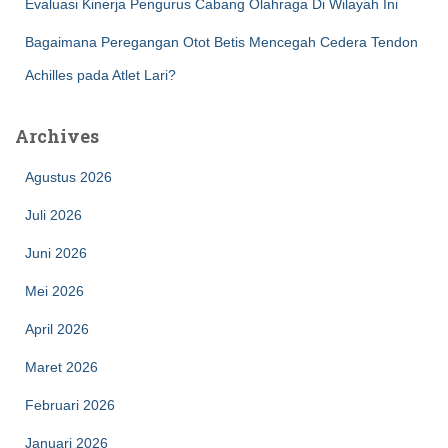
Evaluasi Kinerja Pengurus Cabang Olahraga Di Wilayah Ini
Bagaimana Peregangan Otot Betis Mencegah Cedera Tendon
Achilles pada Atlet Lari?
Archives
Agustus 2026
Juli 2026
Juni 2026
Mei 2026
April 2026
Maret 2026
Februari 2026
Januari 2026