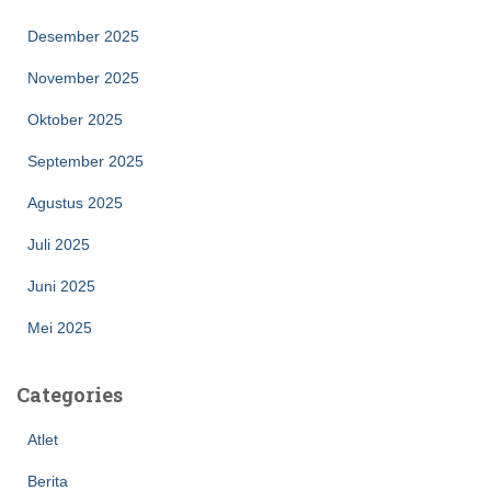
Desember 2025
November 2025
Oktober 2025
September 2025
Agustus 2025
Juli 2025
Juni 2025
Mei 2025
Categories
Atlet
Berita