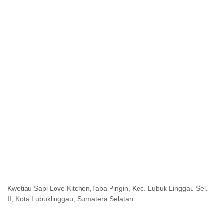
Kwetiau Sapi Love Kitchen,Taba Pingin, Kec. Lubuk Linggau Sel.
II, Kota Lubuklinggau, Sumatera Selatan