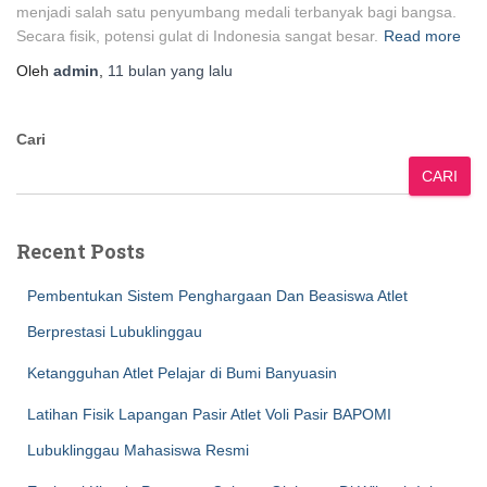
menjadi salah satu penyumbang medali terbanyak bagi bangsa.
Secara fisik, potensi gulat di Indonesia sangat besar.
Read more
Oleh
admin
,
11 bulan
yang lalu
Cari
CARI
Recent Posts
Pembentukan Sistem Penghargaan Dan Beasiswa Atlet
Berprestasi Lubuklinggau
Ketangguhan Atlet Pelajar di Bumi Banyuasin
Latihan Fisik Lapangan Pasir Atlet Voli Pasir BAPOMI
Lubuklinggau Mahasiswa Resmi