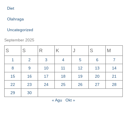
Diet
Olahraga
Uncategorized
September 2025
S
S
R
K
J
S
M
1
2
3
4
5
6
7
8
9
10
11
12
13
14
15
16
17
18
19
20
21
22
23
24
25
26
27
28
29
30
« Agu
Okt »