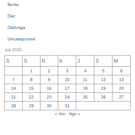
Berita
Diet
Olahraga
Uncategorized
Juli 2025
S
S
R
K
J
S
M
1
2
3
4
5
6
7
8
9
10
11
12
13
14
15
16
17
18
19
20
21
22
23
24
25
26
27
28
29
30
31
« Jun
Agu »