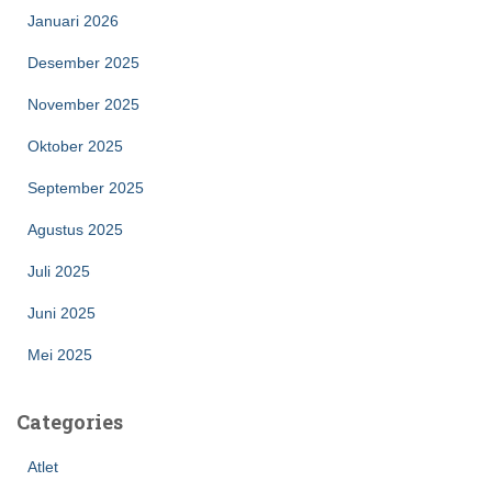
Januari 2026
Desember 2025
November 2025
Oktober 2025
September 2025
Agustus 2025
Juli 2025
Juni 2025
Mei 2025
Categories
Atlet