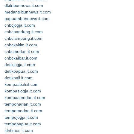
dkitribunnews.it.com
medantribunnews.it.com
papuatribunnews.it.com
cnbcjogja.it.com
cnbcbandung.it.com
cnbclampung.it.com
cnbckaltim.it.com
cnbcmedan.it.com
cnbckalbar.it.com
detikjogja.it.com
detikpapua.it.com
detikbali.it.com
kompasbali.it.com
kompasjogja.it.com
kompasmedan.it.com
tempoharian.it.com
tempomedan.it.com
tempojogja.it.com
tempopapua.it.com
idntimes.it.com