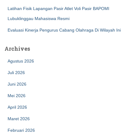
Latihan Fisik Lapangan Pasir Atlet Voli Pasir BAPOMI
Lubuklinggau Mahasiswa Resmi
Evaluasi Kinerja Pengurus Cabang Olahraga Di Wilayah Ini
Archives
Agustus 2026
Juli 2026
Juni 2026
Mei 2026
April 2026
Maret 2026
Februari 2026