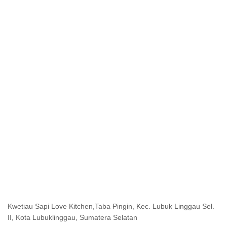
Kwetiau Sapi Love Kitchen,Taba Pingin, Kec. Lubuk Linggau Sel.
II, Kota Lubuklinggau, Sumatera Selatan