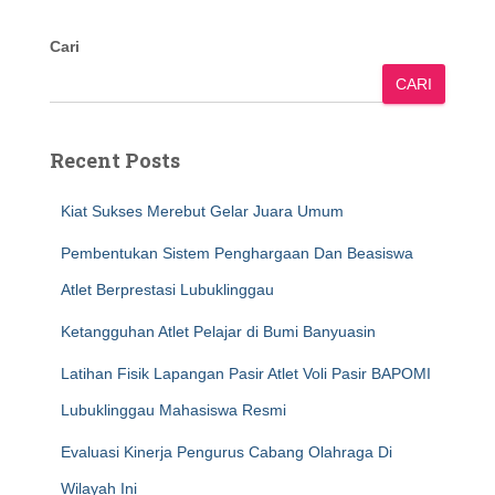
Cari
CARI
Recent Posts
Kiat Sukses Merebut Gelar Juara Umum
Pembentukan Sistem Penghargaan Dan Beasiswa
Atlet Berprestasi Lubuklinggau
Ketangguhan Atlet Pelajar di Bumi Banyuasin
Latihan Fisik Lapangan Pasir Atlet Voli Pasir BAPOMI
Lubuklinggau Mahasiswa Resmi
Evaluasi Kinerja Pengurus Cabang Olahraga Di
Wilayah Ini