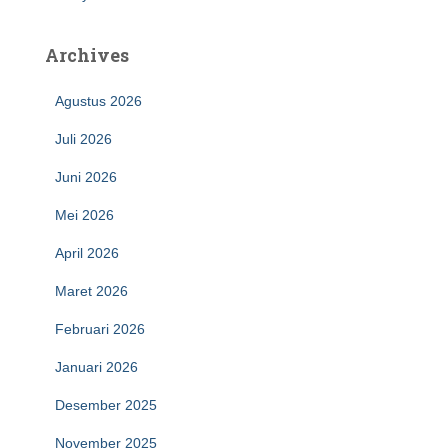
Archives
Agustus 2026
Juli 2026
Juni 2026
Mei 2026
April 2026
Maret 2026
Februari 2026
Januari 2026
Desember 2025
November 2025