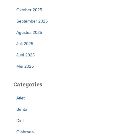
Oktober 2025
September 2025
Agustus 2025
Juli 2025
Juni 2025
Mei 2025
Categories
Atlet
Berita
Diet
Olahraga