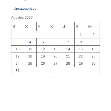
Uncategorized
Agustus 2026
S
S
R
K
J
S
M
1
2
3
4
5
6
7
8
9
10
11
12
13
14
15
16
17
18
19
20
21
22
23
24
25
26
27
28
29
30
31
« Jul