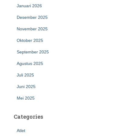
Januari 2026
Desember 2025
November 2025
Oktober 2025
September 2025
Agustus 2025
Juli 2025
Juni 2025
Mei 2025
Categories
Atlet