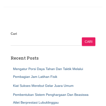
Cari
CARI
Recent Posts
Mengatur Porsi Daya Tahan Dan Taktik Melalui
Pembagian Jam Latihan Fisik
Kiat Sukses Merebut Gelar Juara Umum
Pembentukan Sistem Penghargaan Dan Beasiswa
Atlet Berprestasi Lubuklinggau