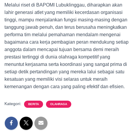
Melalui riset di BAPOMI Lubuklinggau, diharapkan akan
lahir generasi atlet yang memiliki kecerdasan organisasi
tinggi, mampu menjalankan fungsi masing-masing dengan
tanggung jawab penuh, dan terus berusaha meningkatkan
performa tim melalui pemahaman mendalam mengenai
bagaimana cara kerja pembagian peran mendukung setiap
anggota dalam mencapai tujuan bersama demi meraih
prestasi tertinggi di dunia olahraga kompetitif yang
menuntut kerjasama serta koordinasi yang sangat prima di
setiap detik pertandingan yang mereka lalui sebagai satu
kesatuan yang memiliki visi selaras untuk meraih
kemenangan dengan cara yang paling efektif dan efisien.
Kategori:
BERITA
OLAHRAGA