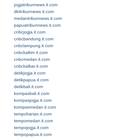
jogjatribunnews.it.com
dkitribunnews.it.com
medantribunnews.it.com
papuatribunnews.it.com
cnbcjogja.it.com
cnbcbandung.it.com
cnbclampung.it.com
cnbckaltim.it.com
cnbcmedan.it.com
cnbckalbar.it.com
detikjogja.it.com
detikpapua.it.com
detikbali.it.com
kompasbali.it.com
kompasjogja.it.com
kompasmedan.it.com
tempoharian.it.com
tempomedan.it.com
tempojogja.it.com
tempopapua.it.com