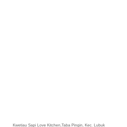
Kwetiau Sapi Love Kitchen,Taba Pingin, Kec. Lubuk