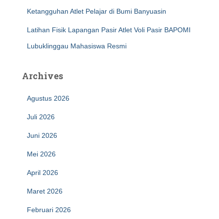
Ketangguhan Atlet Pelajar di Bumi Banyuasin
Latihan Fisik Lapangan Pasir Atlet Voli Pasir BAPOMI
Lubuklinggau Mahasiswa Resmi
Archives
Agustus 2026
Juli 2026
Juni 2026
Mei 2026
April 2026
Maret 2026
Februari 2026