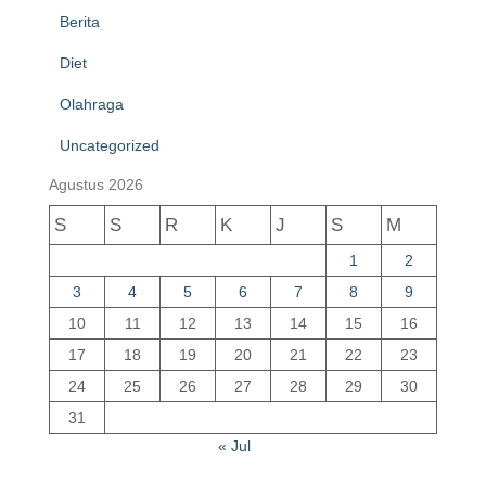
Berita
Diet
Olahraga
Uncategorized
Agustus 2026
S
S
R
K
J
S
M
1
2
3
4
5
6
7
8
9
10
11
12
13
14
15
16
17
18
19
20
21
22
23
24
25
26
27
28
29
30
31
« Jul