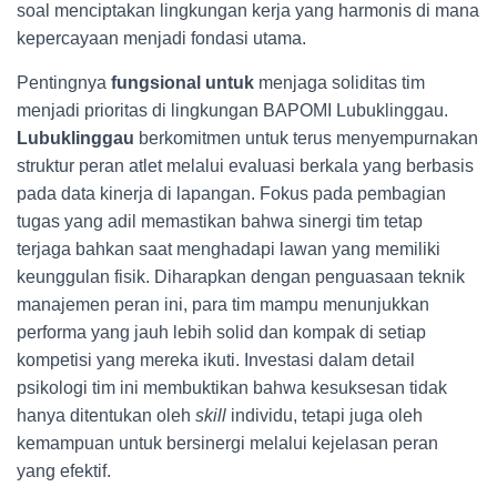
soal menciptakan lingkungan kerja yang harmonis di mana
kepercayaan menjadi fondasi utama.
Pentingnya
fungsional untuk
menjaga soliditas tim
menjadi prioritas di lingkungan BAPOMI Lubuklinggau.
Lubuklinggau
berkomitmen untuk terus menyempurnakan
struktur peran atlet melalui evaluasi berkala yang berbasis
pada data kinerja di lapangan. Fokus pada pembagian
tugas yang adil memastikan bahwa sinergi tim tetap
terjaga bahkan saat menghadapi lawan yang memiliki
keunggulan fisik. Diharapkan dengan penguasaan teknik
manajemen peran ini, para tim mampu menunjukkan
performa yang jauh lebih solid dan kompak di setiap
kompetisi yang mereka ikuti. Investasi dalam detail
psikologi tim ini membuktikan bahwa kesuksesan tidak
hanya ditentukan oleh
skill
individu, tetapi juga oleh
kemampuan untuk bersinergi melalui kejelasan peran
yang efektif.