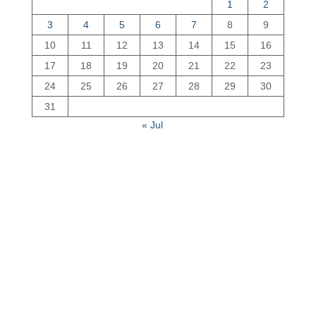
1
2
3
4
5
6
7
8
9
10
11
12
13
14
15
16
17
18
19
20
21
22
23
24
25
26
27
28
29
30
31
« Jul