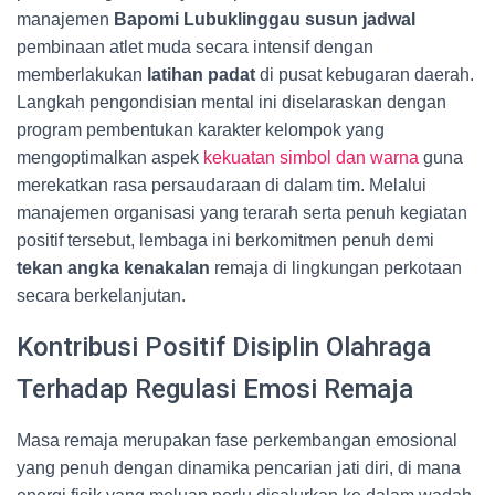
manajemen
Bapomi Lubuklinggau susun jadwal
pembinaan atlet muda secara intensif dengan
memberlakukan
latihan padat
di pusat kebugaran daerah.
Langkah pengondisian mental ini diselaraskan dengan
program pembentukan karakter kelompok yang
mengoptimalkan aspek
kekuatan simbol dan warna
guna
merekatkan rasa persaudaraan di dalam tim. Melalui
manajemen organisasi yang terarah serta penuh kegiatan
positif tersebut, lembaga ini berkomitmen penuh demi
tekan angka kenakalan
remaja di lingkungan perkotaan
secara berkelanjutan.
Kontribusi Positif Disiplin Olahraga
Terhadap Regulasi Emosi Remaja
Masa remaja merupakan fase perkembangan emosional
yang penuh dengan dinamika pencarian jati diri, di mana