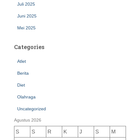
Juli 2025
Juni 2025
Mei 2025
Categories
Atlet
Berita
Diet
Olahraga
Uncategorized
Agustus 2026
S
S
R
K
J
S
M