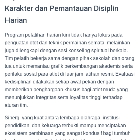
Karakter dan Pemantauan Disiplin
Harian
Program pelatihan harian kini tidak hanya fokus pada
penguatan otot dan teknik permainan semata, melainkan
juga dilengkapi dengan sesi konseling spiritual berkala.
Tim pelatih bekerja sama dengan pihak sekolah dan orang
tua untuk memantau grafik perkembangan akademis serta
perilaku sosial para atlet di luar jam latihan resmi. Evaluasi
kedisiplinan dilakukan setiap awal pekan dengan
memberikan penghargaan khusus bagi atlet muda yang
menunjukkan integritas serta loyalitas tinggi terhadap
aturan tim.
Sinergi yang kuat antara lembaga olahraga, institusi
pendidikan, dan keluarga terbukti mampu menciptakan
ekosistem pembinaan yang sangat kondusif bagi tumbuh