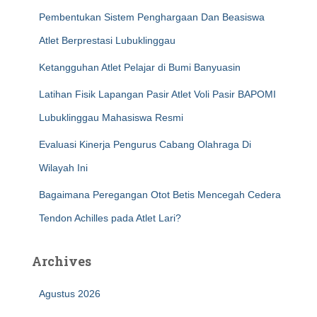
Pembentukan Sistem Penghargaan Dan Beasiswa
Atlet Berprestasi Lubuklinggau
Ketangguhan Atlet Pelajar di Bumi Banyuasin
Latihan Fisik Lapangan Pasir Atlet Voli Pasir BAPOMI
Lubuklinggau Mahasiswa Resmi
Evaluasi Kinerja Pengurus Cabang Olahraga Di
Wilayah Ini
Bagaimana Peregangan Otot Betis Mencegah Cedera
Tendon Achilles pada Atlet Lari?
Archives
Agustus 2026