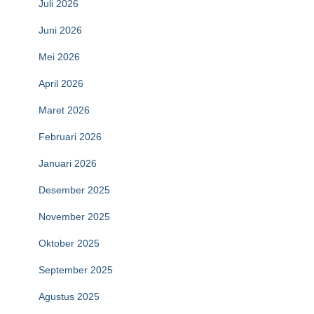
Juli 2026
Juni 2026
Mei 2026
April 2026
Maret 2026
Februari 2026
Januari 2026
Desember 2025
November 2025
Oktober 2025
September 2025
Agustus 2025