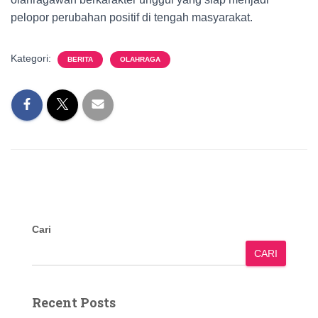
pelopor perubahan positif di tengah masyarakat.
Kategori:
BERITA
OLAHRAGA
Cari
CARI
Recent Posts