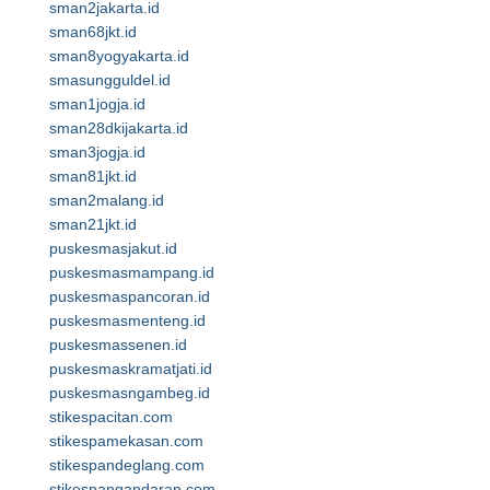
sman2jakarta.id
sman68jkt.id
sman8yogyakarta.id
smasungguldel.id
sman1jogja.id
sman28dkijakarta.id
sman3jogja.id
sman81jkt.id
sman2malang.id
sman21jkt.id
puskesmasjakut.id
puskesmasmampang.id
puskesmaspancoran.id
puskesmasmenteng.id
puskesmassenen.id
puskesmaskramatjati.id
puskesmasngambeg.id
stikespacitan.com
stikespamekasan.com
stikespandeglang.com
stikespangandaran.com