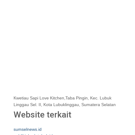
Kwetiau Sapi Love Kitchen,Taba Pingin, Kec. Lubuk
Linggau Sel. II, Kota Lubuklinggau, Sumatera Selatan
Website terkait
sumselnews.id