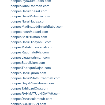
ponpesIhyaUlumuddin.com
ponpesJabalRahmah.com
ponpesDarulKhairat.com
ponpesDarulMuhsinin.com
ponpesNurulHudas.com
ponpesMadinatuddiniyahBabul.com
ponpesInsanMadani.com
ponpesBaitilHikmah.com
ponpesDarulHidayahul.com
ponpesMafatihussaadah.com
ponpesRaudhatulAla.com
ponpesLiqaurrahmah.com
ponpesBabulUlum.com
ponpesThariqunNajah.com
ponpesDarulQuran.com
ponpesDarulMifathurrahmah.com
ponpesDayahSyaikhuna.com
ponpesTahfidzulQua.com
ponpesRAHMATULHIDAYAH.com
ponpesDarussalamnuh.com
ponpesBUDiIHSAN.com