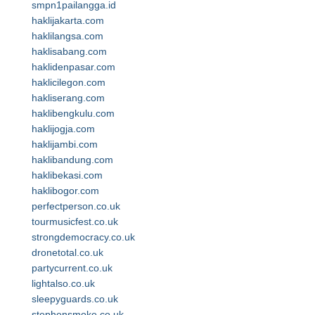
smpn1pailangga.id
haklijakarta.com
haklilangsa.com
haklisabang.com
haklidenpasar.com
haklicilegon.com
hakliserang.com
haklibengkulu.com
haklijogja.com
haklijambi.com
haklibandung.com
haklibekasi.com
haklibogor.com
perfectperson.co.uk
tourmusicfest.co.uk
strongdemocracy.co.uk
dronetotal.co.uk
partycurrent.co.uk
lightalso.co.uk
sleepyguards.co.uk
stephensmoke.co.uk