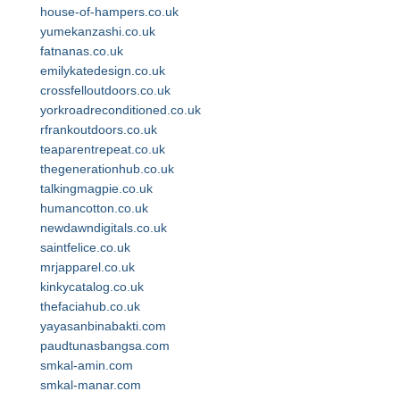
house-of-hampers.co.uk
yumekanzashi.co.uk
fatnanas.co.uk
emilykatedesign.co.uk
crossfelloutdoors.co.uk
yorkroadreconditioned.co.uk
rfrankoutdoors.co.uk
teaparentrepeat.co.uk
thegenerationhub.co.uk
talkingmagpie.co.uk
humancotton.co.uk
newdawndigitals.co.uk
saintfelice.co.uk
mrjapparel.co.uk
kinkycatalog.co.uk
thefaciahub.co.uk
yayasanbinabakti.com
paudtunasbangsa.com
smkal-amin.com
smkal-manar.com