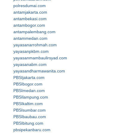
polresdumai.com
antamjakarta.com
antambekasi.com
antambogor.com
antampalembang.com
antammedan.com
yayasanarrohmah.com
yayasanpkbm.com
yayasanmambaulirsyad.com
yayasanabm.com
yayasandharmawanita.com
PBSIjakarta.com
PBSIbogor.com
PBSImedan.com
PBSIlampung.com
PBSIkaltim.com
PBSIsumbar.com
PBSIbaubau.com
PBSIbitung.com
pbsipekanbaru.com