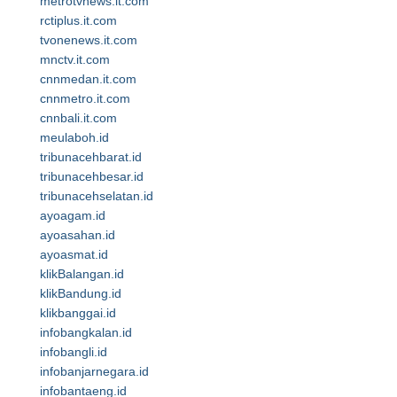
metrotvnews.it.com
rctiplus.it.com
tvonenews.it.com
mnctv.it.com
cnnmedan.it.com
cnnmetro.it.com
cnnbali.it.com
meulaboh.id
tribunacehbarat.id
tribunacehbesar.id
tribunacehselatan.id
ayoagam.id
ayoasahan.id
ayoasmat.id
klikBalangan.id
klikBandung.id
klikbanggai.id
infobangkalan.id
infobangli.id
infobanjarnegara.id
infobantaeng.id