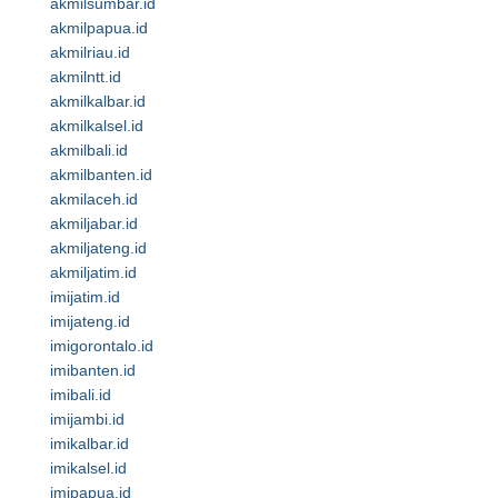
akmilsumbar.id
akmilpapua.id
akmilriau.id
akmilntt.id
akmilkalbar.id
akmilkalsel.id
akmilbali.id
akmilbanten.id
akmilaceh.id
akmiljabar.id
akmiljateng.id
akmiljatim.id
imijatim.id
imijateng.id
imigorontalo.id
imibanten.id
imibali.id
imijambi.id
imikalbar.id
imikalsel.id
imipapua.id