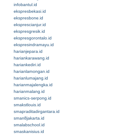
infobantul.id
ekspresbekasi.id
ekspresbone.id
eksprescianjur.id
ekspresgresik.id
ekspresgorontalo.id
ekspresindramayu.id
harianjepara.id
hariankarawang.id
hariankediri.id
harianlamongan.id
harianlumajang.id
harianmajalengka.id
harianmalang.id
smanics-serpong.id
smakstlouis.id
smapraditadirgantara.id
sman8jakarta.id
smalabschool.id
smaskanisius.id