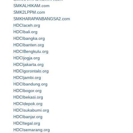
SMKALHIKAM.com
SMK2LPPM.com
SMKHARAPANBANGSA2.com
HDCIaceh.org
HDCIbali.org
HDCIbangka.org
HDCIbanten.org
HDCIBengkulu.org
HDCIjogja.org
HDCIjakarta.org
HDCIgorontalo.org
HDCIjambi.org
HDCIbandung.org
HDCIbogor.org
HDCIbekasi.org
HDCIdepok.org
HDCIsukabumi.org
HDCIbanjar.org
HDCItegal.org
HDCIsemarang.org