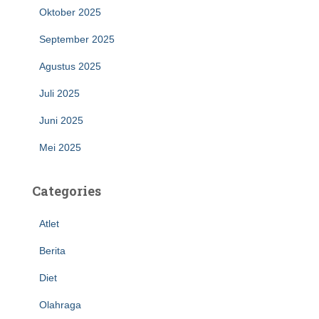
Oktober 2025
September 2025
Agustus 2025
Juli 2025
Juni 2025
Mei 2025
Categories
Atlet
Berita
Diet
Olahraga