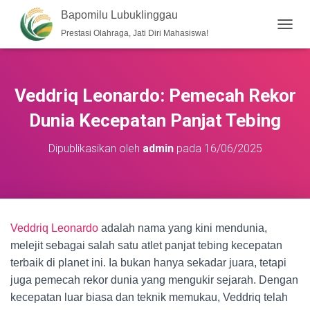
Bapomilu Lubuklinggau
Prestasi Olahraga, Jati Diri Mahasiswa!
T
O
G
G
L
Veddriq Leonardo: Pemecah Rekor
E
N
Dunia Kecepatan Panjat Tebing
A
V
Dipublikasikan oleh
admin
pada
16/06/2025
I
G
A
S
I
Veddriq Leonardo
adalah nama yang kini mendunia,
melejit sebagai salah satu atlet panjat tebing kecepatan
terbaik di planet ini. Ia bukan hanya sekadar juara, tetapi
juga pemecah rekor dunia yang mengukir sejarah. Dengan
kecepatan luar biasa dan teknik memukau, Veddriq telah