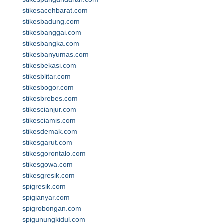
stikesacehbarat.com
stikesbadung.com
stikesbanggai.com
stikesbangka.com
stikesbanyumas.com
stikesbekasi.com
stikesblitar.com
stikesbogor.com
stikesbrebes.com
stikescianjur.com
stikesciamis.com
stikesdemak.com
stikesgarut.com
stikesgorontalo.com
stikesgowa.com
stikesgresik.com
spigresik.com
spigianyar.com
spigrobongan.com
spigunungkidul.com