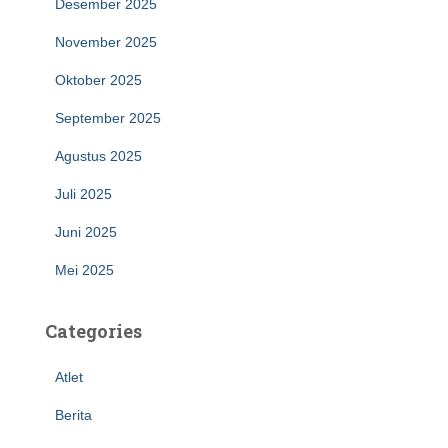
Desember 2025
November 2025
Oktober 2025
September 2025
Agustus 2025
Juli 2025
Juni 2025
Mei 2025
Categories
Atlet
Berita