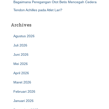
Bagaimana Peregangan Otot Betis Mencegah Cedera
Tendon Achilles pada Atlet Lari?
Archives
Agustus 2026
Juli 2026
Juni 2026
Mei 2026
April 2026
Maret 2026
Februari 2026
Januari 2026