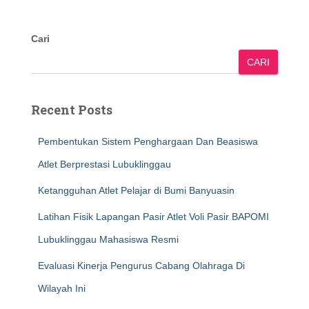
Cari
CARI
Recent Posts
Pembentukan Sistem Penghargaan Dan Beasiswa
Atlet Berprestasi Lubuklinggau
Ketangguhan Atlet Pelajar di Bumi Banyuasin
Latihan Fisik Lapangan Pasir Atlet Voli Pasir BAPOMI
Lubuklinggau Mahasiswa Resmi
Evaluasi Kinerja Pengurus Cabang Olahraga Di
Wilayah Ini