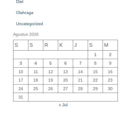
Diet
Olahraga
Uncategorized
Agustus 2026
S
S
R
K
J
S
M
1
2
3
4
5
6
7
8
9
10
11
12
13
14
15
16
17
18
19
20
21
22
23
24
25
26
27
28
29
30
31
« Jul