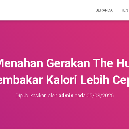
BERANDA
TEN
Menahan Gerakan The Hu
mbakar Kalori Lebih Ce
Dipublikasikan oleh
admin
pada
05/03/2026