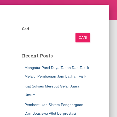
Cari
CARI
Recent Posts
Mengatur Porsi Daya Tahan Dan Taktik
Melalui Pembagian Jam Latihan Fisik
Kiat Sukses Merebut Gelar Juara
Umum
Pembentukan Sistem Penghargaan
Dan Beasiswa Atlet Berprestasi