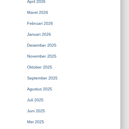
April 2026
Maret 2026
Februari 2026
Januari 2026
Desember 2025
November 2025
Oktober 2025
September 2025
Agustus 2025
Juli 2025
Juni 2025
Mei 2025