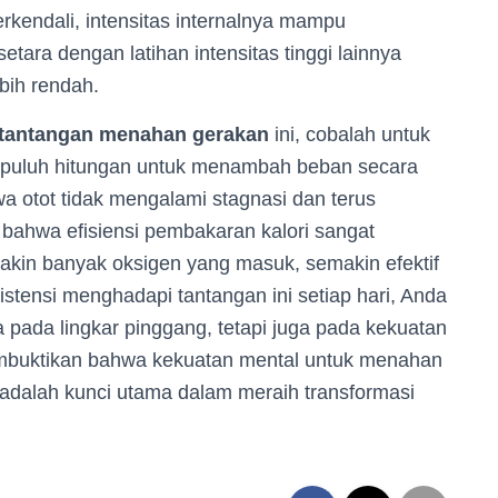
rkendali, intensitas internalnya mampu
tara dengan latihan intensitas tinggi lainnya
bih rendah.
tantangan menahan gerakan
ini, cobalah untuk
sepuluh hitungan untuk menambah beban secara
wa otot tidak mengalami stagnasi dan terus
bahwa efisiensi pembakaran kalori sangat
akin banyak oksigen yang masuk, semakin efektif
stensi menghadapi tantangan ini setiap hari, Anda
pada lingkar pinggang, tetapi juga pada kekuatan
embuktikan bahwa kekuatan mental untuk menahan
adalah kunci utama dalam meraih transformasi