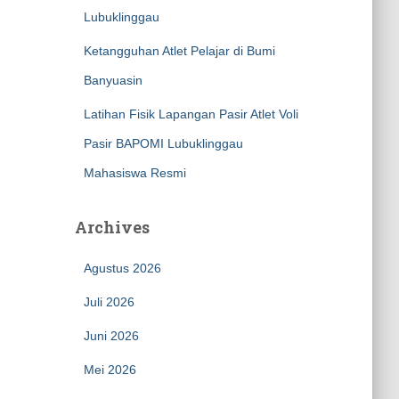
Lubuklinggau
Ketangguhan Atlet Pelajar di Bumi
Banyuasin
Latihan Fisik Lapangan Pasir Atlet Voli
Pasir BAPOMI Lubuklinggau
Mahasiswa Resmi
Archives
Agustus 2026
Juli 2026
Juni 2026
Mei 2026