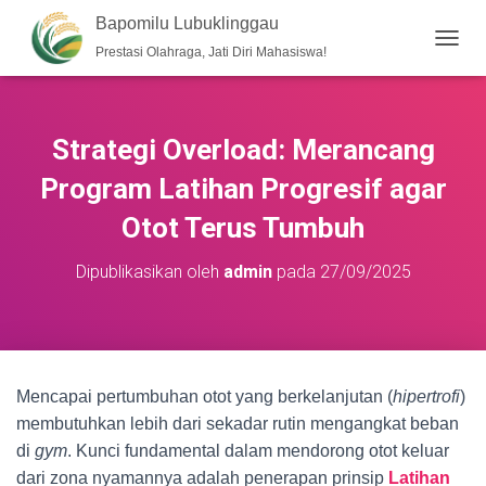
Bapomilu Lubuklinggau
Prestasi Olahraga, Jati Diri Mahasiswa!
T
O
G
G
L
Strategi Overload: Merancang
E
N
Program Latihan Progresif agar
A
V
Otot Terus Tumbuh
I
G
Dipublikasikan oleh
admin
pada
27/09/2025
A
S
I
Mencapai pertumbuhan otot yang berkelanjutan (
hipertrofi
)
membutuhkan lebih dari sekadar rutin mengangkat beban
di
gym
. Kunci fundamental dalam mendorong otot keluar
dari zona nyamannya adalah penerapan prinsip
Latihan