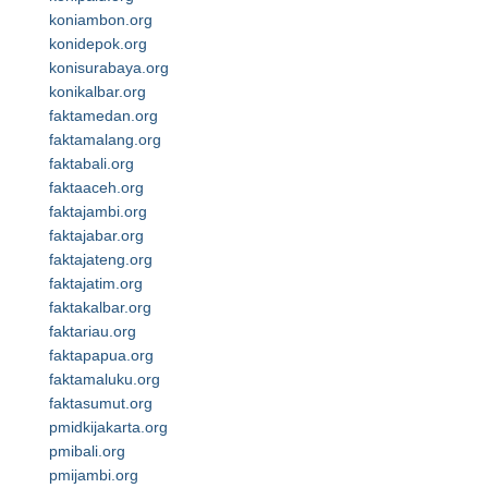
koniambon.org
konidepok.org
konisurabaya.org
konikalbar.org
faktamedan.org
faktamalang.org
faktabali.org
faktaaceh.org
faktajambi.org
faktajabar.org
faktajateng.org
faktajatim.org
faktakalbar.org
faktariau.org
faktapapua.org
faktamaluku.org
faktasumut.org
pmidkijakarta.org
pmibali.org
pmijambi.org