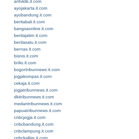
antvklik.it.com
ayojakarta.it.com
ayobandung.it.com
beritabali.it.com
bangsaonline.it.com
beritajatim.it.com
beritasatu.it.com
bernas.it.com
bisnis.it.com
brilio.it.com
bogortribunnews.it.com
jogjakompas.it.com
cekaja.it.com
jogjatribunnews.it.com
dkitribunnews.it.com
medantribunnews.it.com
papuatribunnews.it.com
cnbcjogja.it.com
cnbcbandung.it.com
cnbclampung.it.com
cnbckaltim.it.com