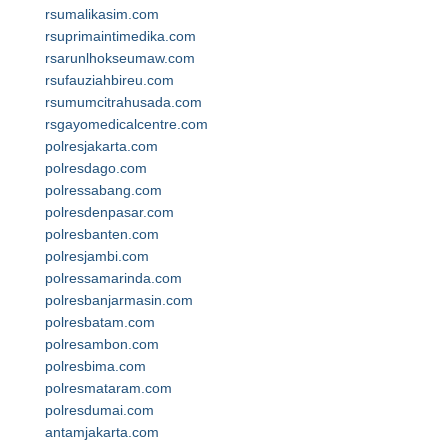
rsumalikasim.com
rsuprimaintimedika.com
rsarunlhokseumaw.com
rsufauziahbireu.com
rsumumcitrahusada.com
rsgayomedicalcentre.com
polresjakarta.com
polresdago.com
polressabang.com
polresdenpasar.com
polresbanten.com
polresjambi.com
polressamarinda.com
polresbanjarmasin.com
polresbatam.com
polresambon.com
polresbima.com
polresmataram.com
polresdumai.com
antamjakarta.com