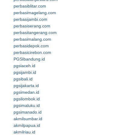
perbasiblitar.com
perbasimagelang.com
perbasijambi.com
perbasiserang.com
perbasitangerang.com
perbasimalang.com
perbasidepok.com
perbasicirebon.com
PGSIbandung.id
pgsiaceh.id
pgsijambi.id
pgsibali.id
pgsijakarta.id
pgsimedan.id
pgsilombok.id
pgsimaluku.id
pgsimanado.id
akmilsumbar.id
akmilpapua.id
akmilriau.id