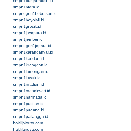
smpn1banjarmasin.id
smpn1biora.id
smpnegeri1bobotsari.id
smpn1boyolali.id
smpn1gresik.id
smpn1jayapura.id
smpn1jember.id
smpnegeri1jepara.id
smpn1karanganyar.id
smpn1kendari.id
smpn1kranggan.id
smpn1lamongan.id
smpn1luwuk.id
smpn1madiun.id
smpn1manokwari.id
smpn1narmada.id
smpn1pacitan.id
smpn1padang.id
smpn1pailangga.id
haklijakarta.com
haklilangsa.com