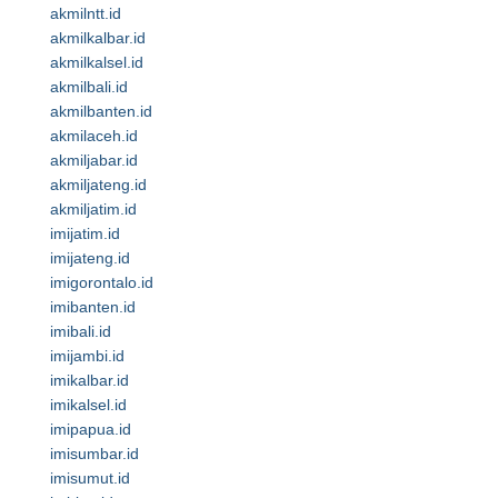
akmilntt.id
akmilkalbar.id
akmilkalsel.id
akmilbali.id
akmilbanten.id
akmilaceh.id
akmiljabar.id
akmiljateng.id
akmiljatim.id
imijatim.id
imijateng.id
imigorontalo.id
imibanten.id
imibali.id
imijambi.id
imikalbar.id
imikalsel.id
imipapua.id
imisumbar.id
imisumut.id