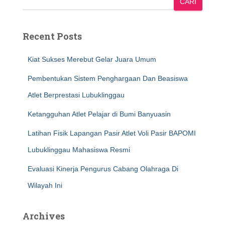
CARI
Recent Posts
Kiat Sukses Merebut Gelar Juara Umum
Pembentukan Sistem Penghargaan Dan Beasiswa
Atlet Berprestasi Lubuklinggau
Ketangguhan Atlet Pelajar di Bumi Banyuasin
Latihan Fisik Lapangan Pasir Atlet Voli Pasir BAPOMI
Lubuklinggau Mahasiswa Resmi
Evaluasi Kinerja Pengurus Cabang Olahraga Di
Wilayah Ini
Archives