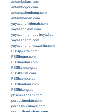
antambekasi.com
antambogor.com
antampalembang.com
antammedan.com
yayasanarrohmah.com
yayasanpkbm.com
yayasanmambaulirsyad.com
yayasanabm.com
yayasandharmawanita.com
PBSIjakarta.com
PBSIbogor.com
PBSImedan.com
PBSIlampung.com
PBSIkaltim.com
PBSIsumbar.com
PBSIbaubau.com
PBSIbitung.com
pbsipekanbaru.com
perbasimedan.com
perbasisurabaya.com
perbasibanjarbaru.com