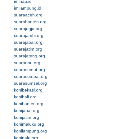
imiriau.id
imilampung.id
suaraaceh.org
suarabanten.org
suarajogja.org
suarajambi.org
suarajabar.org
suarajatim.org
suarajateng.org
suarariau.org
suarasumut.org
suarasumbar.org
suarasumsel.org
konibekasi.org
konibali.org
konibanten.org
konijabar.org
konijatim.org
konimaluku.org
konilampung.org
konipalu.org