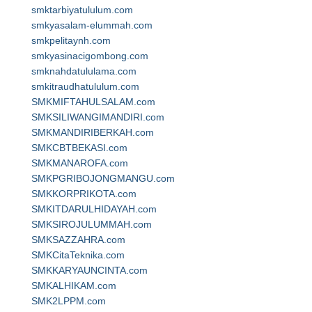
smktarbiyatululum.com
smkyasalam-elummah.com
smkpelitaynh.com
smkyasinacigombong.com
smknahdatululama.com
smkitraudhatululum.com
SMKMIFTAHULSALAM.com
SMKSILIWANGIMANDIRI.com
SMKMANDIRIBERKAH.com
SMKCBTBEKASI.com
SMKMANAROFA.com
SMKPGRIBOJONGMANGU.com
SMKKORPRIKOTA.com
SMKITDARULHIDAYAH.com
SMKSIROJULUMMAH.com
SMKSAZZAHRA.com
SMKCitaTeknika.com
SMKKARYAUNCINTA.com
SMKALHIKAM.com
SMK2LPPM.com