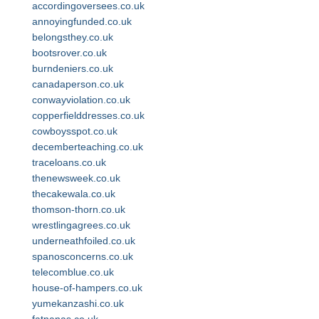
accordingoversees.co.uk
annoyingfunded.co.uk
belongsthey.co.uk
bootsrover.co.uk
burndeniers.co.uk
canadaperson.co.uk
conwayviolation.co.uk
copperfielddresses.co.uk
cowboysspot.co.uk
decemberteaching.co.uk
traceloans.co.uk
thenewsweek.co.uk
thecakewala.co.uk
thomson-thorn.co.uk
wrestlingagrees.co.uk
underneathfoiled.co.uk
spanosconcerns.co.uk
telecomblue.co.uk
house-of-hampers.co.uk
yumekanzashi.co.uk