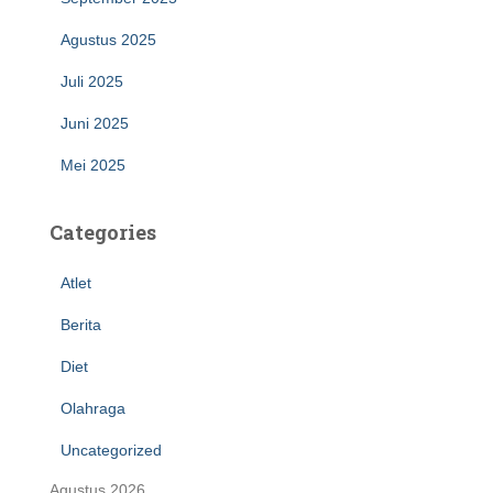
Agustus 2025
Juli 2025
Juni 2025
Mei 2025
Categories
Atlet
Berita
Diet
Olahraga
Uncategorized
Agustus 2026