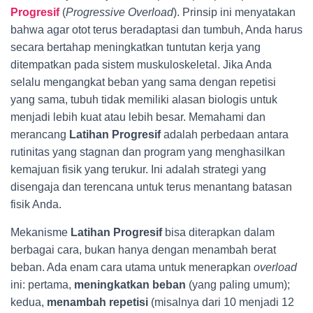
Progresif
(
Progressive Overload
). Prinsip ini menyatakan
bahwa agar otot terus beradaptasi dan tumbuh, Anda harus
secara bertahap meningkatkan tuntutan kerja yang
ditempatkan pada sistem muskuloskeletal. Jika Anda
selalu mengangkat beban yang sama dengan repetisi
yang sama, tubuh tidak memiliki alasan biologis untuk
menjadi lebih kuat atau lebih besar. Memahami dan
merancang
Latihan Progresif
adalah perbedaan antara
rutinitas yang stagnan dan program yang menghasilkan
kemajuan fisik yang terukur. Ini adalah strategi yang
disengaja dan terencana untuk terus menantang batasan
fisik Anda.
Mekanisme
Latihan Progresif
bisa diterapkan dalam
berbagai cara, bukan hanya dengan menambah berat
beban. Ada enam cara utama untuk menerapkan
overload
ini: pertama,
meningkatkan beban
(yang paling umum);
kedua,
menambah repetisi
(misalnya dari 10 menjadi 12