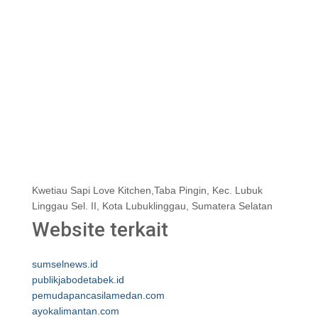
Kwetiau Sapi Love Kitchen,Taba Pingin, Kec. Lubuk
Linggau Sel. II, Kota Lubuklinggau, Sumatera Selatan
Website terkait
sumselnews.id
publikjabodetabek.id
pemudapancasilamedan.com
ayokalimantan.com