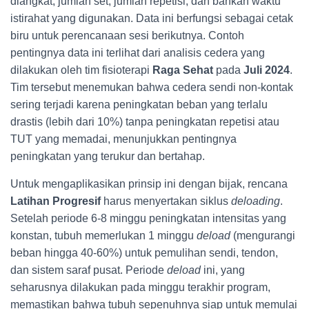
diangkat, jumlah set, jumlah repetisi, dan bahkan waktu
istirahat yang digunakan. Data ini berfungsi sebagai cetak
biru untuk perencanaan sesi berikutnya. Contoh
pentingnya data ini terlihat dari analisis cedera yang
dilakukan oleh tim fisioterapi
Raga Sehat
pada
Juli 2024
.
Tim tersebut menemukan bahwa cedera sendi non-kontak
sering terjadi karena peningkatan beban yang terlalu
drastis (lebih dari 10%) tanpa peningkatan repetisi atau
TUT yang memadai, menunjukkan pentingnya
peningkatan yang terukur dan bertahap.
Untuk mengaplikasikan prinsip ini dengan bijak, rencana
Latihan Progresif
harus menyertakan siklus
deloading
.
Setelah periode 6-8 minggu peningkatan intensitas yang
konstan, tubuh memerlukan 1 minggu
deload
(mengurangi
beban hingga 40-60%) untuk pemulihan sendi, tendon,
dan sistem saraf pusat. Periode
deload
ini, yang
seharusnya dilakukan pada minggu terakhir program,
memastikan bahwa tubuh sepenuhnya siap untuk memulai