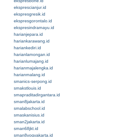
ekspresbone.id
eksprescianjur.id
ekspresgresik.id
ekspresgorontalo.id
ekspresindramayu.id
harianjepara.id
hariankarawang.id
hariankediri.id
harianlamongan.id
harianlumajang.id
harianmajalengka.id
harianmalang.id
smanics-serpong.id
smakstlouis.id
smapraditadirgantara.id
sman8jakarta.id
smalabschool.id
smaskanisius.id
sman2jakarta.id
sman68jkt.id
sman8yogyakarta.id