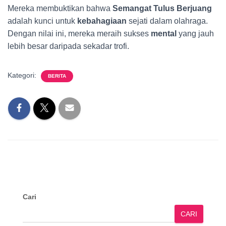
Mereka membuktikan bahwa
Semangat Tulus Berjuang
adalah kunci untuk
kebahagiaan
sejati dalam olahraga.
Dengan nilai ini, mereka meraih sukses
mental
yang jauh
lebih besar daripada sekadar trofi.
Kategori:
BERITA
Cari
CARI