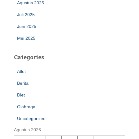
Agustus 2025
Juli 2025
Juni 2025
Mei 2025
Categories
Atlet
Berita
Diet
Olahraga
Uncategorized
Agustus 2026