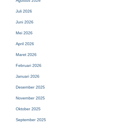
Agustus 2026
Juli 2026
Juni 2026
Mei 2026
April 2026
Maret 2026
Februari 2026
Januari 2026
Desember 2025
November 2025
Oktober 2025
September 2025