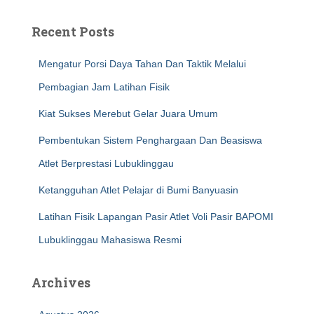
Recent Posts
Mengatur Porsi Daya Tahan Dan Taktik Melalui
Pembagian Jam Latihan Fisik
Kiat Sukses Merebut Gelar Juara Umum
Pembentukan Sistem Penghargaan Dan Beasiswa
Atlet Berprestasi Lubuklinggau
Ketangguhan Atlet Pelajar di Bumi Banyuasin
Latihan Fisik Lapangan Pasir Atlet Voli Pasir BAPOMI
Lubuklinggau Mahasiswa Resmi
Archives