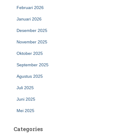
Februari 2026
Januari 2026
Desember 2025
November 2025
Oktober 2025
September 2025
Agustus 2025
Juli 2025
Juni 2025
Mei 2025
Categories