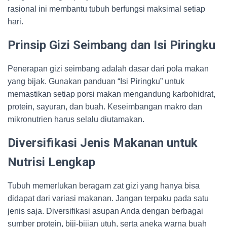
rasional ini membantu tubuh berfungsi maksimal setiap
hari.
Prinsip Gizi Seimbang dan Isi Piringku
Penerapan gizi seimbang adalah dasar dari pola makan
yang bijak. Gunakan panduan “Isi Piringku” untuk
memastikan setiap porsi makan mengandung karbohidrat,
protein, sayuran, dan buah. Keseimbangan makro dan
mikronutrien harus selalu diutamakan.
Diversifikasi Jenis Makanan untuk
Nutrisi Lengkap
Tubuh memerlukan beragam zat gizi yang hanya bisa
didapat dari variasi makanan. Jangan terpaku pada satu
jenis saja. Diversifikasi asupan Anda dengan berbagai
sumber protein, biji-bijian utuh, serta aneka warna buah