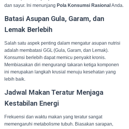
dan sayur. Ini menunjang
Pola Konsumsi Rasional
Anda.
Batasi Asupan Gula, Garam, dan
Lemak Berlebih
Salah satu aspek penting dalam mengatur asupan nutrisi
adalah membatasi GGL (Gula, Garam, dan Lemak).
Konsumsi berlebih dapat memicu penyakit kronis.
Membiasakan diri mengurangi takaran ketiga komponen
ini merupakan langkah krusial menuju kesehatan yang
lebih baik.
Jadwal Makan Teratur Menjaga
Kestabilan Energi
Frekuensi dan waktu makan yang teratur sangat
memengaruhi metabolisme tubuh. Biasakan sarapan,