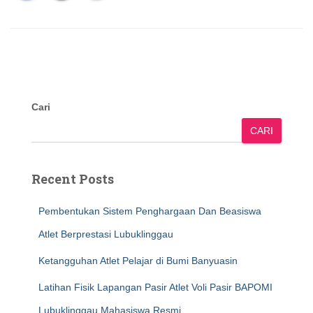
Cari
CARI
Recent Posts
Pembentukan Sistem Penghargaan Dan Beasiswa
Atlet Berprestasi Lubuklinggau
Ketangguhan Atlet Pelajar di Bumi Banyuasin
Latihan Fisik Lapangan Pasir Atlet Voli Pasir BAPOMI
Lubuklinggau Mahasiswa Resmi