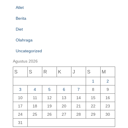
Atlet
Berita
Diet
Olahraga
Uncategorized
Agustus 2026
S
S
R
K
J
S
M
1
2
3
4
5
6
7
8
9
10
11
12
13
14
15
16
17
18
19
20
21
22
23
24
25
26
27
28
29
30
31