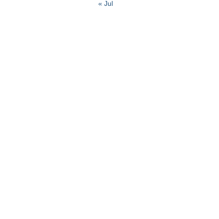
« Jul