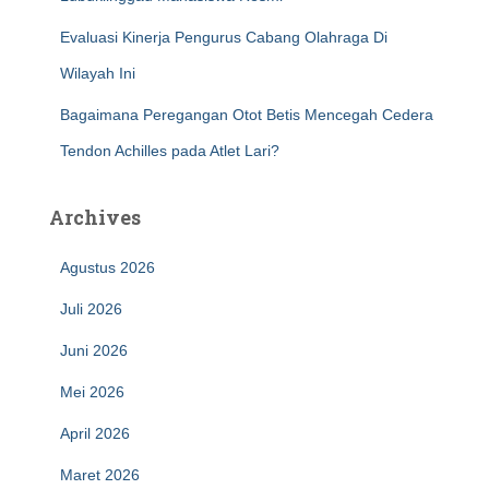
Evaluasi Kinerja Pengurus Cabang Olahraga Di
Wilayah Ini
Bagaimana Peregangan Otot Betis Mencegah Cedera
Tendon Achilles pada Atlet Lari?
Archives
Agustus 2026
Juli 2026
Juni 2026
Mei 2026
April 2026
Maret 2026