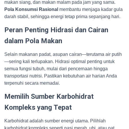
makan siang, dan makan malam pada jam yang sama.
Pola Konsumsi Rasional
membantu menjaga kadar gula
darah stabil, sehingga energi tetap prima sepanjang hari.
Peran Penting Hidrasi dan Cairan
dalam Pola Makan
Selain makanan padat, asupan cairan—terutama air putih
—sering kali terlupakan. Hidrasi optimal penting untuk
semua fungsi tubuh, mulai dari pencernaan hingga
transportasi nutrisi. Pastikan kebutuhan air harian Anda
terpenuhi secara memadai.
Memilih Sumber Karbohidrat
Kompleks yang Tepat
Karbohidrat adalah sumber energi utama. Pilihlah
karbohidrat kompleks seperti nasi merah, ubi, atau oat