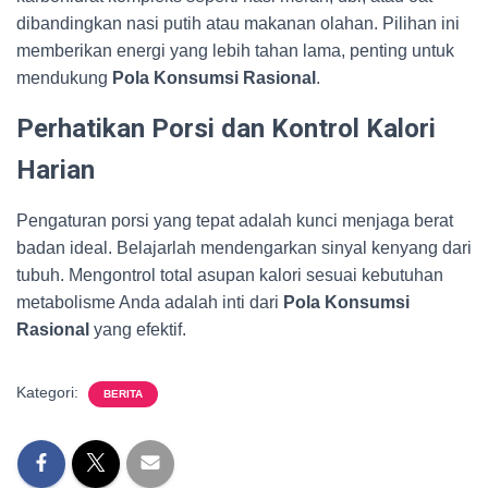
dibandingkan nasi putih atau makanan olahan. Pilihan ini
memberikan energi yang lebih tahan lama, penting untuk
mendukung
Pola Konsumsi Rasional
.
Perhatikan Porsi dan Kontrol Kalori
Harian
Pengaturan porsi yang tepat adalah kunci menjaga berat
badan ideal. Belajarlah mendengarkan sinyal kenyang dari
tubuh. Mengontrol total asupan kalori sesuai kebutuhan
metabolisme Anda adalah inti dari
Pola Konsumsi
Rasional
yang efektif.
Kategori:
BERITA