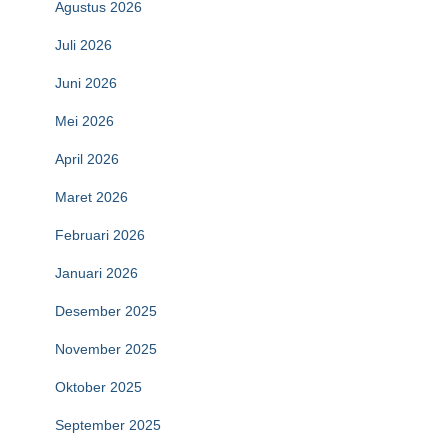
Agustus 2026
Juli 2026
Juni 2026
Mei 2026
April 2026
Maret 2026
Februari 2026
Januari 2026
Desember 2025
November 2025
Oktober 2025
September 2025