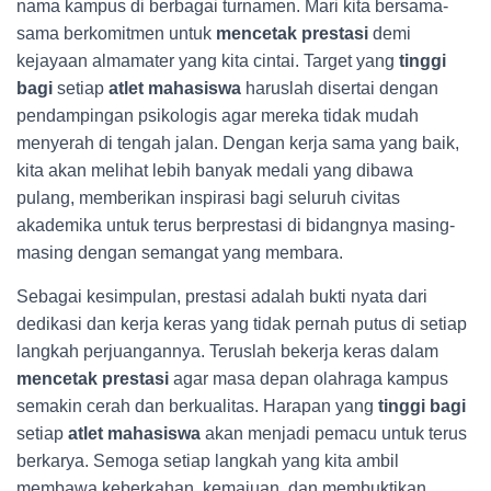
nama kampus di berbagai turnamen. Mari kita bersama-
sama berkomitmen untuk
mencetak prestasi
demi
kejayaan almamater yang kita cintai. Target yang
tinggi
bagi
setiap
atlet mahasiswa
haruslah disertai dengan
pendampingan psikologis agar mereka tidak mudah
menyerah di tengah jalan. Dengan kerja sama yang baik,
kita akan melihat lebih banyak medali yang dibawa
pulang, memberikan inspirasi bagi seluruh civitas
akademika untuk terus berprestasi di bidangnya masing-
masing dengan semangat yang membara.
Sebagai kesimpulan, prestasi adalah bukti nyata dari
dedikasi dan kerja keras yang tidak pernah putus di setiap
langkah perjuangannya. Teruslah bekerja keras dalam
mencetak prestasi
agar masa depan olahraga kampus
semakin cerah dan berkualitas. Harapan yang
tinggi bagi
setiap
atlet mahasiswa
akan menjadi pemacu untuk terus
berkarya. Semoga setiap langkah yang kita ambil
membawa keberkahan, kemajuan, dan membuktikan