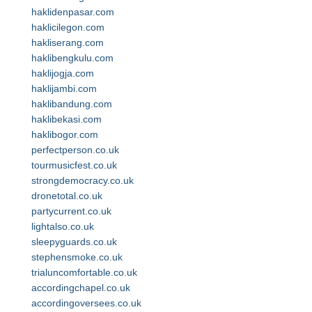
haklidenpasar.com
haklicilegon.com
hakliserang.com
haklibengkulu.com
haklijogja.com
haklijambi.com
haklibandung.com
haklibekasi.com
haklibogor.com
perfectperson.co.uk
tourmusicfest.co.uk
strongdemocracy.co.uk
dronetotal.co.uk
partycurrent.co.uk
lightalso.co.uk
sleepyguards.co.uk
stephensmoke.co.uk
trialuncomfortable.co.uk
accordingchapel.co.uk
accordingoversees.co.uk