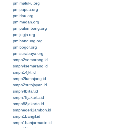
pmimaluku.org
pmipapua.org
pmiriau.org
pmimedan.org
pmipalembang.org
pmijogja.org
pmibandung.org
pmibogor.org
pmisurabaya.org
smpn2semarang.id
smpn4semarang.id
smpn14jkt.id
smpn2lumajang.id
smpn2sutojayan.id
smpn4blitar.id
smpn78jakarta.id
smpn88jakarta.id
smpnegeri1ambon.id
smpn1bangil.id
smpn1banjarmasin.id