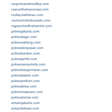
rsuprimaintimedika.com
rsarunlhokseumaw.com
rsufauziahbireu.com
rsumumcitrahusada.com
rsgayomedicalcentre.com
polresjakarta.com
polresdago.com
polressabang.com
polresdenpasar.com
polresbanten.com
polresjambi.com
polressamarinda.com
polresbanjarmasin.com
polresbatam.com
polresambon.com
polresbima.com
polresmataram.com
polresdumai.com
antamjakarta.com
antambekasi.com