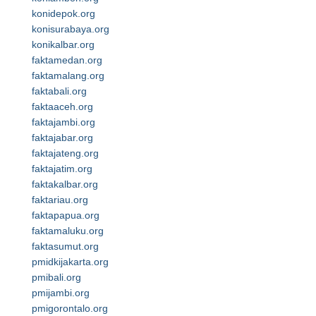
konidepok.org
konisurabaya.org
konikalbar.org
faktamedan.org
faktamalang.org
faktabali.org
faktaaceh.org
faktajambi.org
faktajabar.org
faktajateng.org
faktajatim.org
faktakalbar.org
faktariau.org
faktapapua.org
faktamaluku.org
faktasumut.org
pmidkijakarta.org
pmibali.org
pmijambi.org
pmigorontalo.org