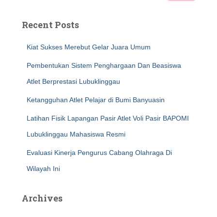
Recent Posts
Kiat Sukses Merebut Gelar Juara Umum
Pembentukan Sistem Penghargaan Dan Beasiswa
Atlet Berprestasi Lubuklinggau
Ketangguhan Atlet Pelajar di Bumi Banyuasin
Latihan Fisik Lapangan Pasir Atlet Voli Pasir BAPOMI
Lubuklinggau Mahasiswa Resmi
Evaluasi Kinerja Pengurus Cabang Olahraga Di
Wilayah Ini
Archives