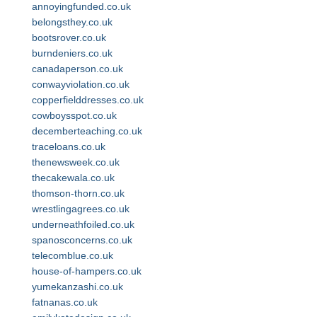
annoyingfunded.co.uk
belongsthey.co.uk
bootsrover.co.uk
burndeniers.co.uk
canadaperson.co.uk
conwayviolation.co.uk
copperfielddresses.co.uk
cowboysspot.co.uk
decemberteaching.co.uk
traceloans.co.uk
thenewsweek.co.uk
thecakewala.co.uk
thomson-thorn.co.uk
wrestlingagrees.co.uk
underneathfoiled.co.uk
spanosconcerns.co.uk
telecomblue.co.uk
house-of-hampers.co.uk
yumekanzashi.co.uk
fatnanas.co.uk