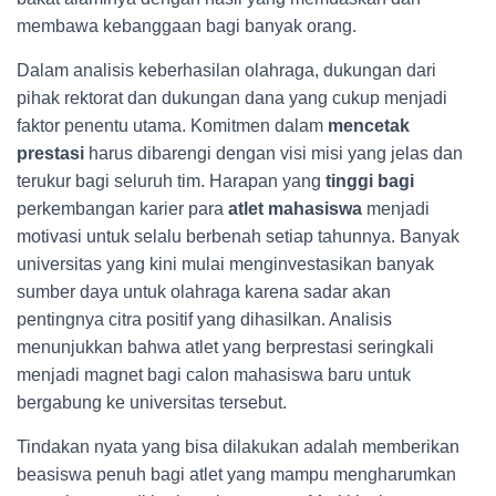
membawa kebanggaan bagi banyak orang.
Dalam analisis keberhasilan olahraga, dukungan dari
pihak rektorat dan dukungan dana yang cukup menjadi
faktor penentu utama. Komitmen dalam
mencetak
prestasi
harus dibarengi dengan visi misi yang jelas dan
terukur bagi seluruh tim. Harapan yang
tinggi bagi
perkembangan karier para
atlet mahasiswa
menjadi
motivasi untuk selalu berbenah setiap tahunnya. Banyak
universitas yang kini mulai menginvestasikan banyak
sumber daya untuk olahraga karena sadar akan
pentingnya citra positif yang dihasilkan. Analisis
menunjukkan bahwa atlet yang berprestasi seringkali
menjadi magnet bagi calon mahasiswa baru untuk
bergabung ke universitas tersebut.
Tindakan nyata yang bisa dilakukan adalah memberikan
beasiswa penuh bagi atlet yang mampu mengharumkan