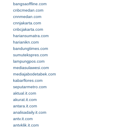
bangsaoffline.com
cnbcmedan.com
cnnmedan.com
cnnjakarta.com
cnbcjakarta.com
hariansumatra.com
harianikn.com
bandungtimes.com
sumutekspres.com
lampungpos.com
mediasulawesi.com
mediajabodetabek.com
kabarflores.com
seputarmetro.com
aktual.it.com
akurat.it.com
antara.it.com
analisadaily.it.com
antv.it.com
antvklik.it.com