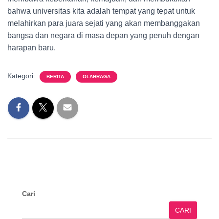
bahwa universitas kita adalah tempat yang tepat untuk
melahirkan para juara sejati yang akan membanggakan
bangsa dan negara di masa depan yang penuh dengan
harapan baru.
Kategori:
BERITA
OLAHRAGA
Cari
CARI