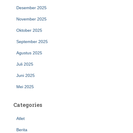
Desember 2025
November 2025
Oktober 2025
September 2025
Agustus 2025
Juli 2025
Juni 2025
Mei 2025
Categories
Atlet
Berita