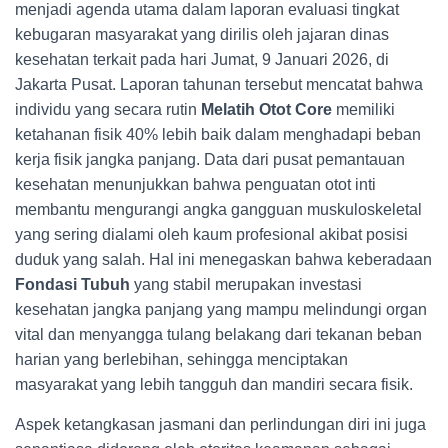
menjadi agenda utama dalam laporan evaluasi tingkat
kebugaran masyarakat yang dirilis oleh jajaran dinas
kesehatan terkait pada hari Jumat, 9 Januari 2026, di
Jakarta Pusat. Laporan tahunan tersebut mencatat bahwa
individu yang secara rutin
Melatih Otot Core
memiliki
ketahanan fisik 40% lebih baik dalam menghadapi beban
kerja fisik jangka panjang. Data dari pusat pemantauan
kesehatan menunjukkan bahwa penguatan otot inti
membantu mengurangi angka gangguan muskuloskeletal
yang sering dialami oleh kaum profesional akibat posisi
duduk yang salah. Hal ini menegaskan bahwa keberadaan
Fondasi Tubuh
yang stabil merupakan investasi
kesehatan jangka panjang yang mampu melindungi organ
vital dan menyangga tulang belakang dari tekanan beban
harian yang berlebihan, sehingga menciptakan
masyarakat yang lebih tangguh dan mandiri secara fisik.
Aspek ketangkasan jasmani dan perlindungan diri ini juga