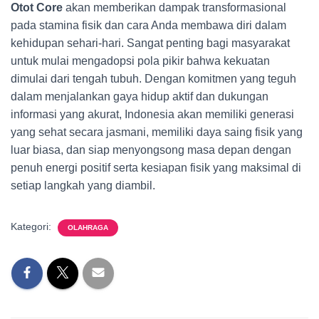
Otot Core
akan memberikan dampak transformasional
pada stamina fisik dan cara Anda membawa diri dalam
kehidupan sehari-hari. Sangat penting bagi masyarakat
untuk mulai mengadopsi pola pikir bahwa kekuatan
dimulai dari tengah tubuh. Dengan komitmen yang teguh
dalam menjalankan gaya hidup aktif dan dukungan
informasi yang akurat, Indonesia akan memiliki generasi
yang sehat secara jasmani, memiliki daya saing fisik yang
luar biasa, dan siap menyongsong masa depan dengan
penuh energi positif serta kesiapan fisik yang maksimal di
setiap langkah yang diambil.
Kategori:
OLAHRAGA