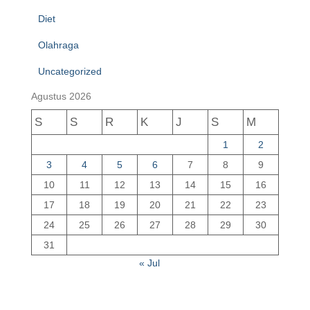
Diet
Olahraga
Uncategorized
Agustus 2026
S
S
R
K
J
S
M
1
2
3
4
5
6
7
8
9
10
11
12
13
14
15
16
17
18
19
20
21
22
23
24
25
26
27
28
29
30
31
« Jul