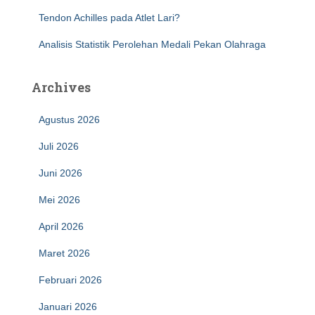
Tendon Achilles pada Atlet Lari?
Analisis Statistik Perolehan Medali Pekan Olahraga
Archives
Agustus 2026
Juli 2026
Juni 2026
Mei 2026
April 2026
Maret 2026
Februari 2026
Januari 2026