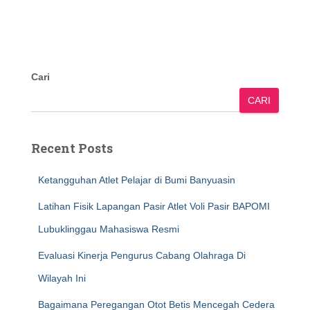
Cari
CARI
Recent Posts
Ketangguhan Atlet Pelajar di Bumi Banyuasin
Latihan Fisik Lapangan Pasir Atlet Voli Pasir BAPOMI
Lubuklinggau Mahasiswa Resmi
Evaluasi Kinerja Pengurus Cabang Olahraga Di
Wilayah Ini
Bagaimana Peregangan Otot Betis Mencegah Cedera