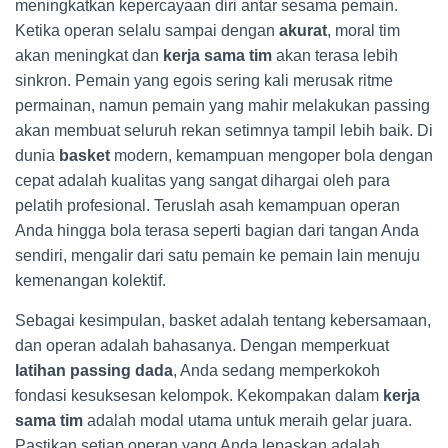
meningkatkan kepercayaan diri antar sesama pemain.
Ketika operan selalu sampai dengan
akurat
, moral tim
akan meningkat dan
kerja sama tim
akan terasa lebih
sinkron. Pemain yang egois sering kali merusak ritme
permainan, namun pemain yang mahir melakukan passing
akan membuat seluruh rekan setimnya tampil lebih baik. Di
dunia
basket
modern, kemampuan mengoper bola dengan
cepat adalah kualitas yang sangat dihargai oleh para
pelatih profesional. Teruslah asah kemampuan operan
Anda hingga bola terasa seperti bagian dari tangan Anda
sendiri, mengalir dari satu pemain ke pemain lain menuju
kemenangan kolektif.
Sebagai kesimpulan, basket adalah tentang kebersamaan,
dan operan adalah bahasanya. Dengan memperkuat
latihan passing dada
, Anda sedang memperkokoh
fondasi kesuksesan kelompok. Kekompakan dalam
kerja
sama tim
adalah modal utama untuk meraih gelar juara.
Pastikan setiap operan yang Anda lepaskan adalah