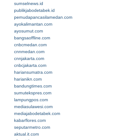
sumselnews.id
publikjabodetabek.id
pemudapancasilamedan.com
ayokalimantan.com
ayosumut.com
bangsaoffline.com
cnbcmedan.com
cnnmedan.com
cnnjakarta.com
cnbcjakarta.com
hariansumatra.com
harianikn.com
bandungtimes.com
sumutekspres.com
lampungpos.com
mediasulawesi.com
mediajabodetabek.com
kabarflores.com
seputarmetro.com
aktual.it.com