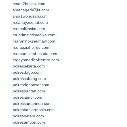
sman2bekasi.com
smanegeri47jkt.com
sma1wonosari.com
rscahayasehat.com
rsumalikasim.com
rsuprimaintimedika.com
rsarunlhokseumaw.com
rsufauziahbireu.com
rsumumcitrahusada.com
rsgayomedicalcentre.com
polresjakarta.com
polresdago.com
polressabang.com
polresdenpasar.com
polresbanten.com
polresjambi.com
polressamarinda.com
polresbanjarmasin.com
polresbatam.com
polresambon.com