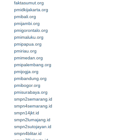
faktasumut.org
pmidkijakarta.org
pmibali.org
pmijambi.org
pmigorontalo.org
pmimaluku.org
pmipapua.org
pmiriau.org
pmimedan.org
pmipalembang.org
pmijogja.org
pmibandung.org
pmibogor.org
pmisurabaya.org
smpn2semarang.id
smpn4semarang.id
smpn14jkt.id
smpn2lumajang.id
smpn2sutojayan.id
smpn4blitar.id