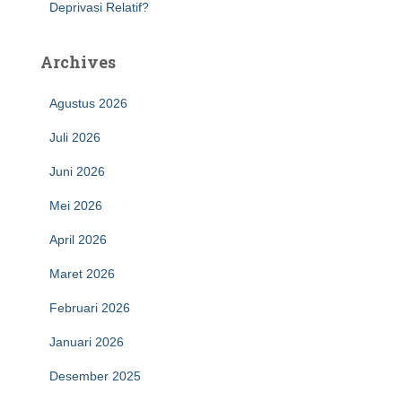
Deprivasi Relatif?
Archives
Agustus 2026
Juli 2026
Juni 2026
Mei 2026
April 2026
Maret 2026
Februari 2026
Januari 2026
Desember 2025