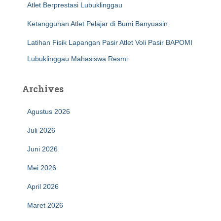
Atlet Berprestasi Lubuklinggau
Ketangguhan Atlet Pelajar di Bumi Banyuasin
Latihan Fisik Lapangan Pasir Atlet Voli Pasir BAPOMI
Lubuklinggau Mahasiswa Resmi
Archives
Agustus 2026
Juli 2026
Juni 2026
Mei 2026
April 2026
Maret 2026