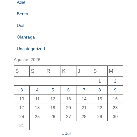
Atlet
Berita
Diet
Olahraga
Uncategorized
Agustus 2026
S
S
R
K
J
S
M
1
2
3
4
5
6
7
8
9
10
11
12
13
14
15
16
17
18
19
20
21
22
23
24
25
26
27
28
29
30
31
« Jul