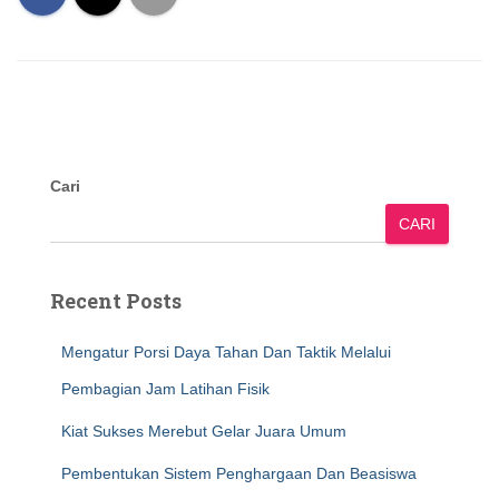
Cari
CARI
Recent Posts
Mengatur Porsi Daya Tahan Dan Taktik Melalui
Pembagian Jam Latihan Fisik
Kiat Sukses Merebut Gelar Juara Umum
Pembentukan Sistem Penghargaan Dan Beasiswa