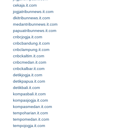
cekaja.it.com
jogjatribunnews.it.com
dkitribunnews.it.com
medantribunnews.it.com
papuatribunnews.it.com
cnbcjogja.it.com
cnbcbandung.it.com
cnbclampung.it.com
cnbckaltim.it.com
cnbcmedan.it.com
cnbckalbar.it.com
detikjogja.it.com
detikpapua.it.com
detikbali.it.com
kompasbali.it.com
kompasjogja.it.com
kompasmedan.it.com
tempoharian.it.com
tempomedan.it.com
tempojogja.it.com