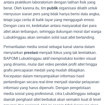
antara praktikum laboratorium dengan latihan fisik yang
berat. Oleh karena itu, tim
publik
organisasi dilatih untuk
menyusun siaran pers yang tidak hanya berisi data angka,
tetapi juga cerita di balik layar yang menggugah emosi.
Dengan cara ini, kedekatan antara masyarakat dan para
atlet akan terbangun, sehingga dukungan moral dari warga
Lubuklinggau akan semakin solid saat atlet bertanding.
Pemanfaatan media sosial sebagai kanal utama dalam
menyiarkan
prestasi
menjadi fokus yang tak terelakkan.
BAPOMI Lubuklinggau aktif memproduksi konten visual
yang dinamis, mulai dari video pendek profil atlet hingga
grafis pencapaian medali yang mudah dibagikan.
Kecepatan dalam menyampaikan informasi hasil
pertandingan secara
real-time
menjadi standar pelayanan
informasi yang harus dipenuhi. Dengan pengelolaan
media sosial yang profesional, citra Lubuklinggau sebagai
daerah penghasil atlet berbakat akan semakin kuat di level