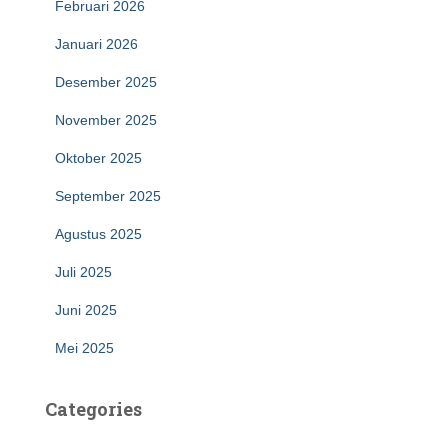
Februari 2026
Januari 2026
Desember 2025
November 2025
Oktober 2025
September 2025
Agustus 2025
Juli 2025
Juni 2025
Mei 2025
Categories