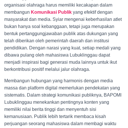
organisasi olahraga harus memiliki kecakapan dalam
membangun
Komunikasi Publik
yang efektif dengan
masyarakat dan media. Syiar mengenai keberhasilan atlet
bukan hanya soal kebanggaan, tetapi juga merupakan
bentuk pertanggungjawaban publik atas dukungan yang
telah diberikan oleh pemerintah daerah dan institusi
pendidikan. Dengan narasi yang kuat, setiap medali yang
dibawa pulang oleh mahasiswa Lubuklinggau dapat
menjadi inspirasi bagi generasi muda lainnya untuk ikut
berkontribusi positif melalui jalur olahraga.
Membangun hubungan yang harmonis dengan media
massa dan platform digital memerlukan pendekatan yang
sistematis. Dalam strategi komunikasi publiknya, BAPOMI
Lubuklinggau menekankan pentingnya konten yang
memiliki nilai berita tinggi dan menyentuh sisi
kemanusiaan. Publik lebih tertarik membaca kisah
perjuangan seorang mahasiswa dalam membagi waktu