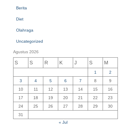
Berita
Diet
Olahraga
Uncategorized
Agustus 2026
S
S
R
K
J
S
M
1
2
3
4
5
6
7
8
9
10
11
12
13
14
15
16
17
18
19
20
21
22
23
24
25
26
27
28
29
30
31
« Jul