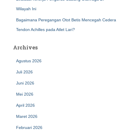
Wilayah Ini
Bagaimana Peregangan Otot Betis Mencegah Cedera
Tendon Achilles pada Atlet Lari?
Archives
Agustus 2026
Juli 2026
Juni 2026
Mei 2026
April 2026
Maret 2026
Februari 2026