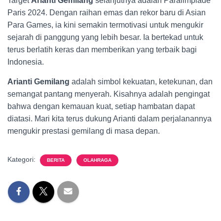
Target
Arianti Gemilang
selanjutnya adalah Paralimpiade
Paris 2024. Dengan raihan emas dan rekor baru di Asian
Para Games, ia kini semakin termotivasi untuk mengukir
sejarah di panggung yang lebih besar. Ia bertekad untuk
terus berlatih keras dan memberikan yang terbaik bagi
Indonesia.
Arianti Gemilang
adalah simbol kekuatan, ketekunan, dan
semangat pantang menyerah. Kisahnya adalah pengingat
bahwa dengan kemauan kuat, setiap hambatan dapat
diatasi. Mari kita terus dukung Arianti dalam perjalanannya
mengukir prestasi gemilang di masa depan.
Kategori:
BERITA
OLAHRAGA