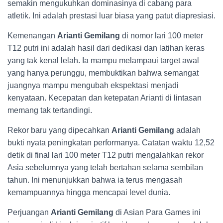
semakin mengukuhkan dominasinya di cabang para
atletik. Ini adalah prestasi luar biasa yang patut diapresiasi.
Kemenangan
Arianti Gemilang
di nomor lari 100 meter
T12 putri ini adalah hasil dari dedikasi dan latihan keras
yang tak kenal lelah. Ia mampu melampaui target awal
yang hanya perunggu, membuktikan bahwa semangat
juangnya mampu mengubah ekspektasi menjadi
kenyataan. Kecepatan dan ketepatan Arianti di lintasan
memang tak tertandingi.
Rekor baru yang dipecahkan
Arianti Gemilang
adalah
bukti nyata peningkatan performanya. Catatan waktu 12,52
detik di final lari 100 meter T12 putri mengalahkan rekor
Asia sebelumnya yang telah bertahan selama sembilan
tahun. Ini menunjukkan bahwa ia terus mengasah
kemampuannya hingga mencapai level dunia.
Perjuangan
Arianti Gemilang
di Asian Para Games ini