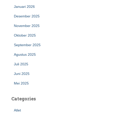
Januari 2026
Desember 2025
November 2025
Oktober 2025
September 2025
Agustus 2025
Juli 2025
Juni 2025
Mei 2025
Categories
Atlet