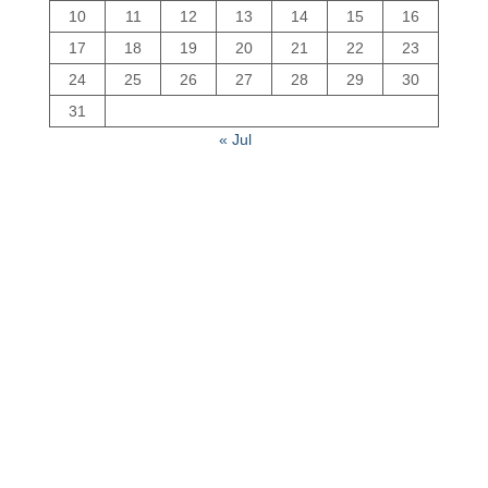
10
11
12
13
14
15
16
17
18
19
20
21
22
23
24
25
26
27
28
29
30
31
« Jul