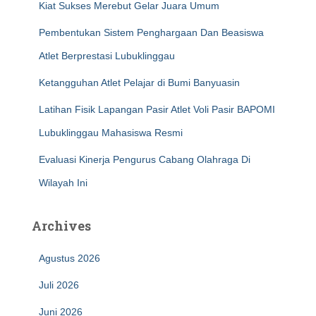
Kiat Sukses Merebut Gelar Juara Umum
Pembentukan Sistem Penghargaan Dan Beasiswa
Atlet Berprestasi Lubuklinggau
Ketangguhan Atlet Pelajar di Bumi Banyuasin
Latihan Fisik Lapangan Pasir Atlet Voli Pasir BAPOMI
Lubuklinggau Mahasiswa Resmi
Evaluasi Kinerja Pengurus Cabang Olahraga Di
Wilayah Ini
Archives
Agustus 2026
Juli 2026
Juni 2026