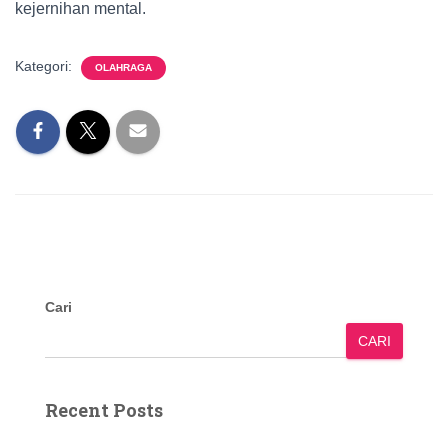
kejernihan mental.
Kategori:
OLAHRAGA
Cari
CARI
Recent Posts