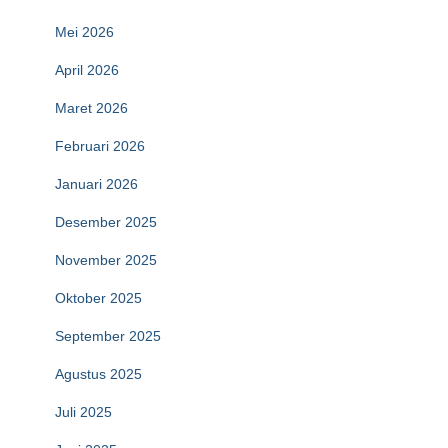
Mei 2026
April 2026
Maret 2026
Februari 2026
Januari 2026
Desember 2025
November 2025
Oktober 2025
September 2025
Agustus 2025
Juli 2025