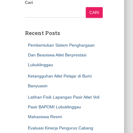
Cari
CARI
Recent Posts
Pembentukan Sistem Penghargaan
Dan Beasiswa Atlet Berprestasi
Lubuklinggau
Ketangguhan Atlet Pelajar di Bumi
Banyuasin
Latihan Fisik Lapangan Pasir Atlet Voli
Pasir BAPOMI Lubuklinggau
Mahasiswa Resmi
Evaluasi Kinerja Pengurus Cabang