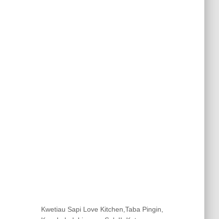
Kwetiau Sapi Love Kitchen,Taba Pingin,