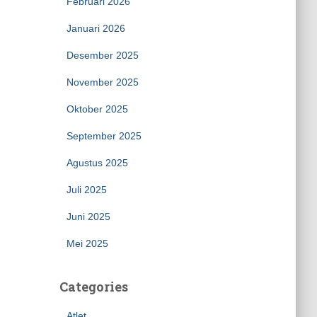
Februari 2026
Januari 2026
Desember 2025
November 2025
Oktober 2025
September 2025
Agustus 2025
Juli 2025
Juni 2025
Mei 2025
Categories
Atlet