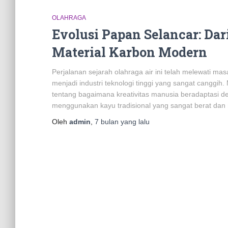
OLAHRAGA
Evolusi Papan Selancar: Dar
Material Karbon Modern
Perjalanan sejarah olahraga air ini telah melewati mas
menjadi industri teknologi tinggi yang sangat canggi
tentang bagaimana kreativitas manusia beradaptasi 
menggunakan kayu tradisional yang sangat berat dan 
Oleh
admin
,
7 bulan
yang lalu