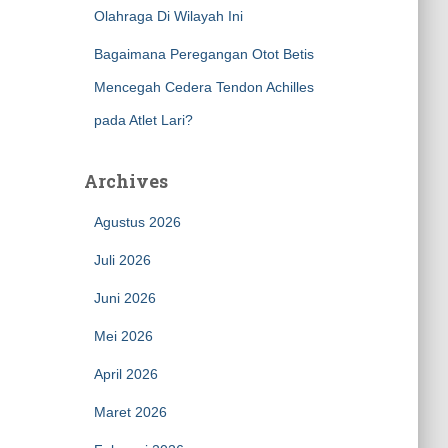
Olahraga Di Wilayah Ini
Bagaimana Peregangan Otot Betis
Mencegah Cedera Tendon Achilles
pada Atlet Lari?
Archives
Agustus 2026
Juli 2026
Juni 2026
Mei 2026
April 2026
Maret 2026