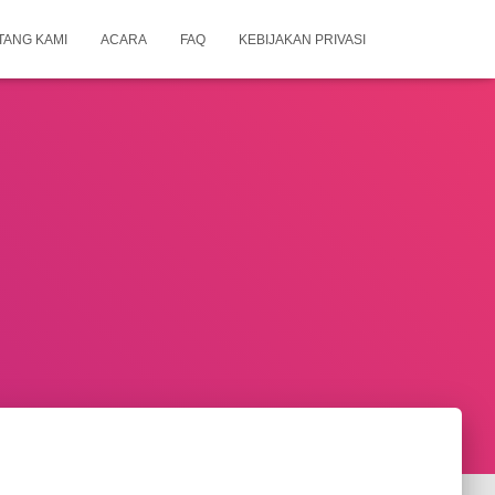
TANG KAMI
ACARA
FAQ
KEBIJAKAN PRIVASI