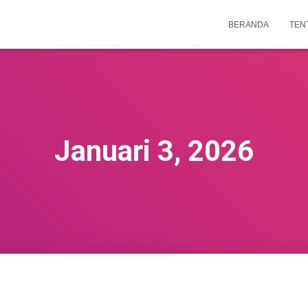
BERANDA
TEN
Januari 3, 2026