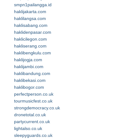
smpn1pailangga.id
haklijakarta.com
haklilangsa.com
haklisabang.com
haklidenpasar.com
haklicilegon.com
hakliserang.com
haklibengkulu.com
haklijogja.com
haklijambi.com
haklibandung.com
haklibekasi.com
haklibogor.com
perfectperson.co.uk
tourmusicfest.co.uk
strongdemocracy.co.uk
dronetotal.co.uk
partycurrent.co.uk
lightalso.co.uk
sleepyguards.co.uk