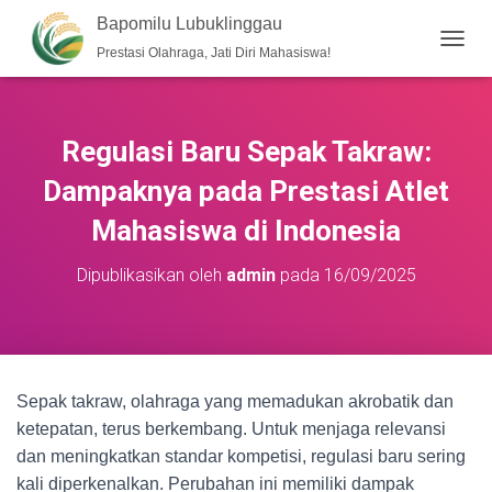
Bapomilu Lubuklinggau
Prestasi Olahraga, Jati Diri Mahasiswa!
T
O
G
G
L
Regulasi Baru Sepak Takraw:
E
N
Dampaknya pada Prestasi Atlet
A
V
Mahasiswa di Indonesia
I
G
Dipublikasikan oleh
admin
pada
16/09/2025
A
S
I
Sepak takraw, olahraga yang memadukan akrobatik dan
ketepatan, terus berkembang. Untuk menjaga relevansi
dan meningkatkan standar kompetisi, regulasi baru sering
kali diperkenalkan. Perubahan ini memiliki dampak