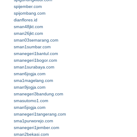
spijember.com
spijombang.com
dianflores.id
sman48jkt.com
sman26jkt.com
sman03semarang.com
sman1sumbar.com
smanegeri1bantul.com
smanegeri1bogor.com
sman1surabaya.com
sman6jogja.com
sma1magelang.com
sman9jogja.com
smanegeri3bandung.com
smasutomo1.com
sman5jogja.com
smanegeri1tangerang.com
sma1purworejo.com
smanegeri1jember.com
sman2bekasi.com