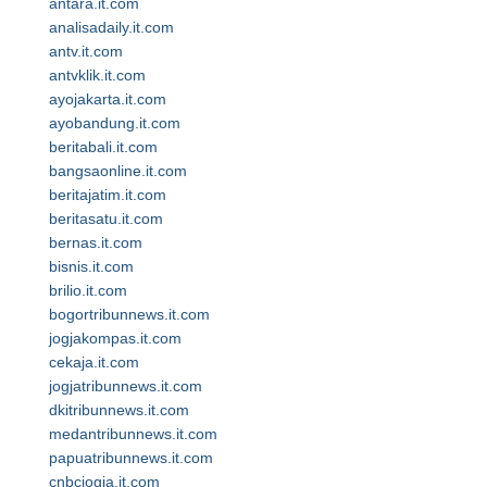
antara.it.com
analisadaily.it.com
antv.it.com
antvklik.it.com
ayojakarta.it.com
ayobandung.it.com
beritabali.it.com
bangsaonline.it.com
beritajatim.it.com
beritasatu.it.com
bernas.it.com
bisnis.it.com
brilio.it.com
bogortribunnews.it.com
jogjakompas.it.com
cekaja.it.com
jogjatribunnews.it.com
dkitribunnews.it.com
medantribunnews.it.com
papuatribunnews.it.com
cnbcjogja.it.com