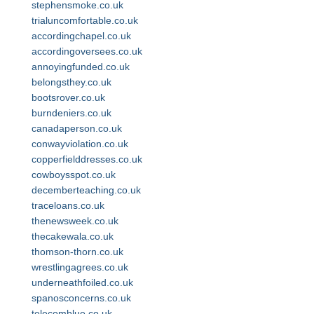
stephensmoke.co.uk
trialuncomfortable.co.uk
accordingchapel.co.uk
accordingoversees.co.uk
annoyingfunded.co.uk
belongsthey.co.uk
bootsrover.co.uk
burndeniers.co.uk
canadaperson.co.uk
conwayviolation.co.uk
copperfielddresses.co.uk
cowboysspot.co.uk
decemberteaching.co.uk
traceloans.co.uk
thenewsweek.co.uk
thecakewala.co.uk
thomson-thorn.co.uk
wrestlingagrees.co.uk
underneathfoiled.co.uk
spanosconcerns.co.uk
telecomblue.co.uk