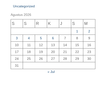
Uncategorized
Agustus 2026
S
S
R
K
J
S
M
1
2
3
4
5
6
7
8
9
10
11
12
13
14
15
16
17
18
19
20
21
22
23
24
25
26
27
28
29
30
31
« Jul