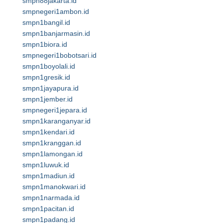
smpn88jakarta.id
smpnegeri1ambon.id
smpn1bangil.id
smpn1banjarmasin.id
smpn1biora.id
smpnegeri1bobotsari.id
smpn1boyolali.id
smpn1gresik.id
smpn1jayapura.id
smpn1jember.id
smpnegeri1jepara.id
smpn1karanganyar.id
smpn1kendari.id
smpn1kranggan.id
smpn1lamongan.id
smpn1luwuk.id
smpn1madiun.id
smpn1manokwari.id
smpn1narmada.id
smpn1pacitan.id
smpn1padang.id