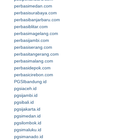
perbasimedan.com
perbasisurabaya.com
perbasibanjarbaru.com
perbasiblitar.com
perbasimagelang.com
perbasijambi.com
perbasiserang.com
perbasitangerang.com
perbasimalang.com
perbasidepok.com
perbasicirebon.com
PGSIbandung.id
pgsiaceh.id
pgsijambi.id
pgsibali.id
pgsijakarta.id
pgsimedan.id
pgsilombok.id
pgsimaluku.id
pgsimanado.id