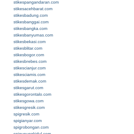
stikespangandaran.com
stikesacehbarat.com
stikesbadung.com
stikesbanggai.com
stikesbangka.com
stikesbanyumas.com
stikesbekasi.com
stikesblitar.com
stikesbogor.com
stikesbrebes.com
stikescianjur.com
stikesciamis.com
stikesdemak.com
stikesgarut.com
stikesgorontalo.com
stikesgowa.com
stikesgresik.com
spigresik.com
spigianyar.com
spigrobongan.com
spigunungkidul.com