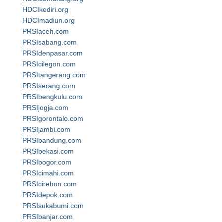
HDCIkediri.org
HDCImadiun.org
PRSIaceh.com
PRSIsabang.com
PRSIdenpasar.com
PRSIcilegon.com
PRSItangerang.com
PRSIserang.com
PRSIbengkulu.com
PRSIjogja.com
PRSIgorontalo.com
PRSIjambi.com
PRSIbandung.com
PRSIbekasi.com
PRSIbogor.com
PRSIcimahi.com
PRSIcirebon.com
PRSIdepok.com
PRSIsukabumi.com
PRSIbanjar.com