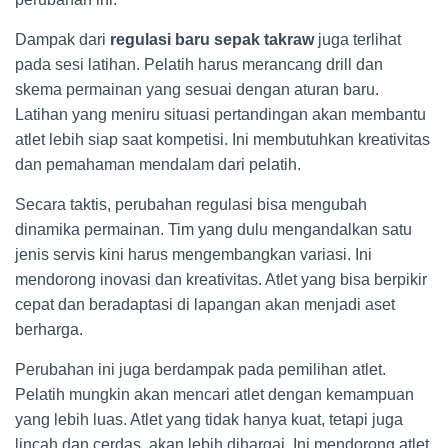
Dampak dari
regulasi baru sepak takraw
juga terlihat
pada sesi latihan. Pelatih harus merancang drill dan
skema permainan yang sesuai dengan aturan baru.
Latihan yang meniru situasi pertandingan akan membantu
atlet lebih siap saat kompetisi. Ini membutuhkan kreativitas
dan pemahaman mendalam dari pelatih.
Secara taktis, perubahan regulasi bisa mengubah
dinamika permainan. Tim yang dulu mengandalkan satu
jenis servis kini harus mengembangkan variasi. Ini
mendorong inovasi dan kreativitas. Atlet yang bisa berpikir
cepat dan beradaptasi di lapangan akan menjadi aset
berharga.
Perubahan ini juga berdampak pada pemilihan atlet.
Pelatih mungkin akan mencari atlet dengan kemampuan
yang lebih luas. Atlet yang tidak hanya kuat, tetapi juga
lincah dan cerdas, akan lebih dihargai. Ini mendorong atlet