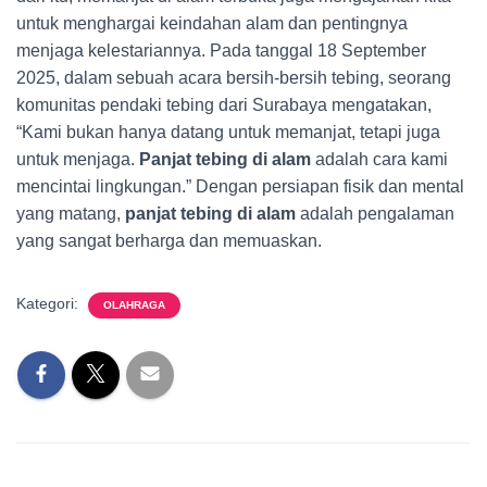
untuk menghargai keindahan alam dan pentingnya
menjaga kelestariannya. Pada tanggal 18 September
2025, dalam sebuah acara bersih-bersih tebing, seorang
komunitas pendaki tebing dari Surabaya mengatakan,
“Kami bukan hanya datang untuk memanjat, tetapi juga
untuk menjaga.
Panjat tebing di alam
adalah cara kami
mencintai lingkungan.” Dengan persiapan fisik dan mental
yang matang,
panjat tebing di alam
adalah pengalaman
yang sangat berharga dan memuaskan.
Kategori:
OLAHRAGA