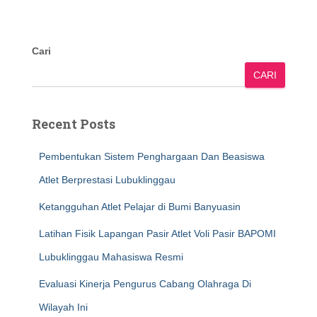
Cari
CARI
Recent Posts
Pembentukan Sistem Penghargaan Dan Beasiswa
Atlet Berprestasi Lubuklinggau
Ketangguhan Atlet Pelajar di Bumi Banyuasin
Latihan Fisik Lapangan Pasir Atlet Voli Pasir BAPOMI
Lubuklinggau Mahasiswa Resmi
Evaluasi Kinerja Pengurus Cabang Olahraga Di
Wilayah Ini