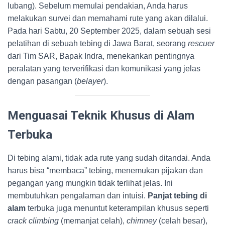
lubang). Sebelum memulai pendakian, Anda harus
melakukan survei dan memahami rute yang akan dilalui.
Pada hari Sabtu, 20 September 2025, dalam sebuah sesi
pelatihan di sebuah tebing di Jawa Barat, seorang
rescuer
dari Tim SAR, Bapak Indra, menekankan pentingnya
peralatan yang terverifikasi dan komunikasi yang jelas
dengan pasangan (
belayer
).
Menguasai Teknik Khusus di Alam
Terbuka
Di tebing alami, tidak ada rute yang sudah ditandai. Anda
harus bisa “membaca” tebing, menemukan pijakan dan
pegangan yang mungkin tidak terlihat jelas. Ini
membutuhkan pengalaman dan intuisi.
Panjat tebing di
alam
terbuka juga menuntut keterampilan khusus seperti
crack climbing
(memanjat celah),
chimney
(celah besar),