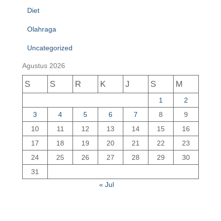
Diet
Olahraga
Uncategorized
Agustus 2026
S
S
R
K
J
S
M
1
2
3
4
5
6
7
8
9
10
11
12
13
14
15
16
17
18
19
20
21
22
23
24
25
26
27
28
29
30
31
« Jul