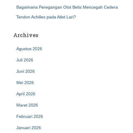
Bagaimana Peregangan Otot Betis Mencegah Cedera
Tendon Achilles pada Atlet Lari?
Archives
Agustus 2026
Juli 2026
Juni 2026
Mei 2026
April 2026
Maret 2026
Februari 2026
Januari 2026