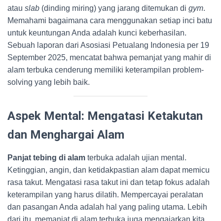
atau
slab
(dinding miring) yang jarang ditemukan di
gym
.
Memahami bagaimana cara menggunakan setiap inci batu
untuk keuntungan Anda adalah kunci keberhasilan.
Sebuah laporan dari Asosiasi Petualang Indonesia per 19
September 2025, mencatat bahwa pemanjat yang mahir di
alam terbuka cenderung memiliki keterampilan problem-
solving yang lebih baik.
Aspek Mental: Mengatasi Ketakutan
dan Menghargai Alam
Panjat tebing di alam
terbuka adalah ujian mental.
Ketinggian, angin, dan ketidakpastian alam dapat memicu
rasa takut. Mengatasi rasa takut ini dan tetap fokus adalah
keterampilan yang harus dilatih. Mempercayai peralatan
dan pasangan Anda adalah hal yang paling utama. Lebih
dari itu, memanjat di alam terbuka juga mengajarkan kita