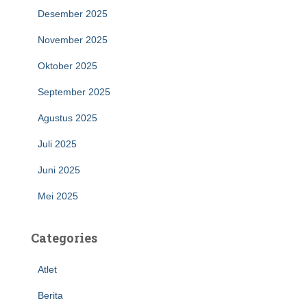
Desember 2025
November 2025
Oktober 2025
September 2025
Agustus 2025
Juli 2025
Juni 2025
Mei 2025
Categories
Atlet
Berita