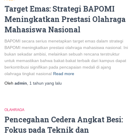
Target Emas: Strategi BAPOMI
Meningkatkan Prestasi Olahraga
Mahasiswa Nasional
BAPOMI secara serius menetapkan target emas dalam strategi
BAPOMI meningkatkan prestasi olahraga mahasiswa nasional. Ini
bukan sekadar ambisi, melainkan sebuah rencana terstruktur
untuk memastikan bahwa bakat-bakat terbaik dari kampus dapat
berkontribusi signifikan pada pencapaian medali di ajang
olahraga tingkat nasional
Read more
Oleh
admin
,
1 tahun
yang lalu
OLAHRAGA
Pencegahan Cedera Angkat Besi:
Fokus pada Teknik dan