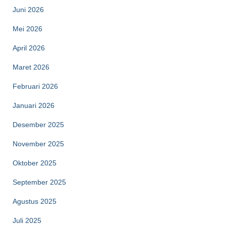
Juni 2026
Mei 2026
April 2026
Maret 2026
Februari 2026
Januari 2026
Desember 2025
November 2025
Oktober 2025
September 2025
Agustus 2025
Juli 2025