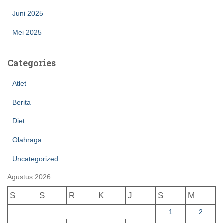
Juni 2025
Mei 2025
Categories
Atlet
Berita
Diet
Olahraga
Uncategorized
Agustus 2026
S
S
R
K
J
S
M
1
2