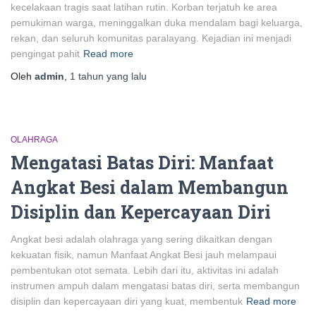
kecelakaan tragis saat latihan rutin. Korban terjatuh ke area
pemukiman warga, meninggalkan duka mendalam bagi keluarga,
rekan, dan seluruh komunitas paralayang. Kejadian ini menjadi
pengingat pahit
Read more
Oleh
admin
,
1 tahun
yang lalu
OLAHRAGA
Mengatasi Batas Diri: Manfaat
Angkat Besi dalam Membangun
Disiplin dan Kepercayaan Diri
Angkat besi adalah olahraga yang sering dikaitkan dengan
kekuatan fisik, namun Manfaat Angkat Besi jauh melampaui
pembentukan otot semata. Lebih dari itu, aktivitas ini adalah
instrumen ampuh dalam mengatasi batas diri, serta membangun
disiplin dan kepercayaan diri yang kuat, membentuk
Read more