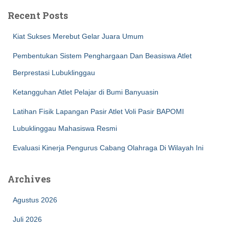
Recent Posts
Kiat Sukses Merebut Gelar Juara Umum
Pembentukan Sistem Penghargaan Dan Beasiswa Atlet
Berprestasi Lubuklinggau
Ketangguhan Atlet Pelajar di Bumi Banyuasin
Latihan Fisik Lapangan Pasir Atlet Voli Pasir BAPOMI
Lubuklinggau Mahasiswa Resmi
Evaluasi Kinerja Pengurus Cabang Olahraga Di Wilayah Ini
Archives
Agustus 2026
Juli 2026