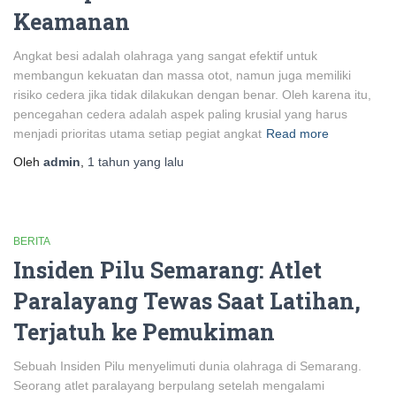
Keamanan
Angkat besi adalah olahraga yang sangat efektif untuk
membangun kekuatan dan massa otot, namun juga memiliki
risiko cedera jika tidak dilakukan dengan benar. Oleh karena itu,
pencegahan cedera adalah aspek paling krusial yang harus
menjadi prioritas utama setiap pegiat angkat
Read more
Oleh
admin
,
1 tahun
yang lalu
BERITA
Insiden Pilu Semarang: Atlet
Paralayang Tewas Saat Latihan,
Terjatuh ke Pemukiman
Sebuah Insiden Pilu menyelimuti dunia olahraga di Semarang.
Seorang atlet paralayang berpulang setelah mengalami