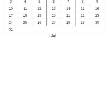
3
4
5
6
7
8
9
10
11
12
13
14
15
16
17
18
19
20
21
22
23
24
25
26
27
28
29
30
31
« Jul