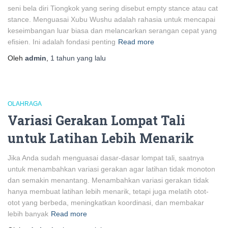
seni bela diri Tiongkok yang sering disebut empty stance atau cat
stance. Menguasai Xubu Wushu adalah rahasia untuk mencapai
keseimbangan luar biasa dan melancarkan serangan cepat yang
efisien. Ini adalah fondasi penting
Read more
Oleh
admin
,
1 tahun
yang lalu
OLAHRAGA
Variasi Gerakan Lompat Tali
untuk Latihan Lebih Menarik
Jika Anda sudah menguasai dasar-dasar lompat tali, saatnya
untuk menambahkan variasi gerakan agar latihan tidak monoton
dan semakin menantang. Menambahkan variasi gerakan tidak
hanya membuat latihan lebih menarik, tetapi juga melatih otot-
otot yang berbeda, meningkatkan koordinasi, dan membakar
lebih banyak
Read more