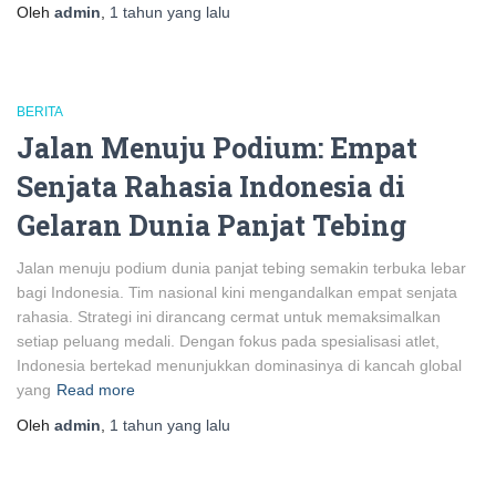
Oleh
admin
,
1 tahun
yang lalu
BERITA
Jalan Menuju Podium: Empat
Senjata Rahasia Indonesia di
Gelaran Dunia Panjat Tebing
Jalan menuju podium dunia panjat tebing semakin terbuka lebar
bagi Indonesia. Tim nasional kini mengandalkan empat senjata
rahasia. Strategi ini dirancang cermat untuk memaksimalkan
setiap peluang medali. Dengan fokus pada spesialisasi atlet,
Indonesia bertekad menunjukkan dominasinya di kancah global
yang
Read more
Oleh
admin
,
1 tahun
yang lalu