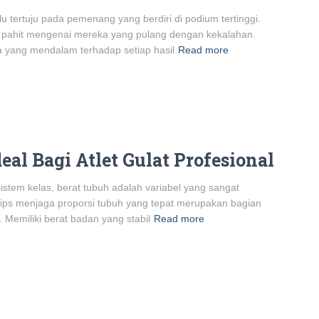
u tertuju pada pemenang yang berdiri di podium tertinggi.
as pahit mengenai mereka yang pulang dengan kekalahan.
a yang mendalam terhadap setiap hasil
Read more
eal Bagi Atlet Gulat Profesional
stem kelas, berat tubuh adalah variabel yang sangat
ips menjaga proporsi tubuh yang tepat merupakan bagian
. Memiliki berat badan yang stabil
Read more