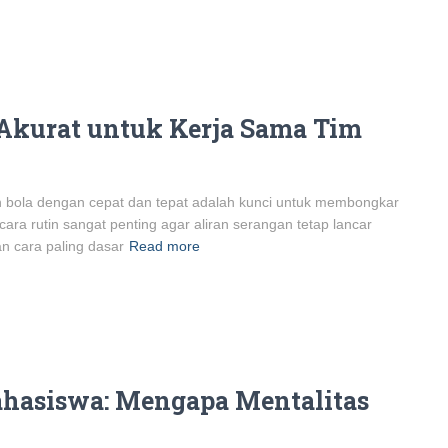
 Akurat untuk Kerja Sama Tim
 bola dengan cepat dan tepat adalah kunci untuk membongkar
ra rutin sangat penting agar aliran serangan tetap lancar
an cara paling dasar
Read more
ahasiswa: Mengapa Mentalitas