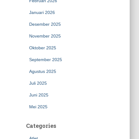
Februari 2026
Januari 2026
Desember 2025
November 2025
Oktober 2025
September 2025
Agustus 2025
Juli 2025
Juni 2025
Mei 2025
Categories
Atlet