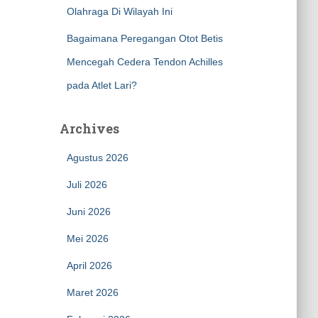
Olahraga Di Wilayah Ini
Bagaimana Peregangan Otot Betis
Mencegah Cedera Tendon Achilles
pada Atlet Lari?
Archives
Agustus 2026
Juli 2026
Juni 2026
Mei 2026
April 2026
Maret 2026