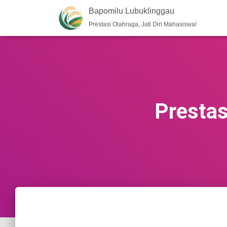
Bapomilu Lubuklinggau
Prestasi Olahraga, Jati Diri Mahasiswa!
Prestas