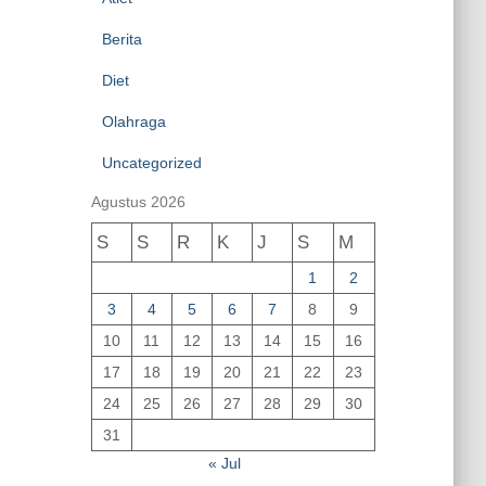
Berita
Diet
Olahraga
Uncategorized
Agustus 2026
S
S
R
K
J
S
M
1
2
3
4
5
6
7
8
9
10
11
12
13
14
15
16
17
18
19
20
21
22
23
24
25
26
27
28
29
30
31
« Jul