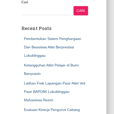
Cari
CARI
Recent Posts
Pembentukan Sistem Penghargaan
Dan Beasiswa Atlet Berprestasi
Lubuklinggau
Ketangguhan Atlet Pelajar di Bumi
Banyuasin
Latihan Fisik Lapangan Pasir Atlet Voli
Pasir BAPOMI Lubuklinggau
Mahasiswa Resmi
Evaluasi Kinerja Pengurus Cabang