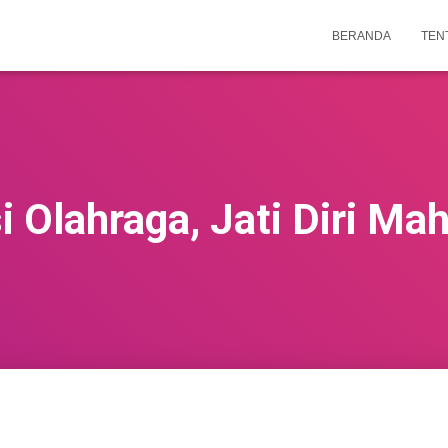
BERANDA
TEN
i Olahraga, Jati Diri Ma