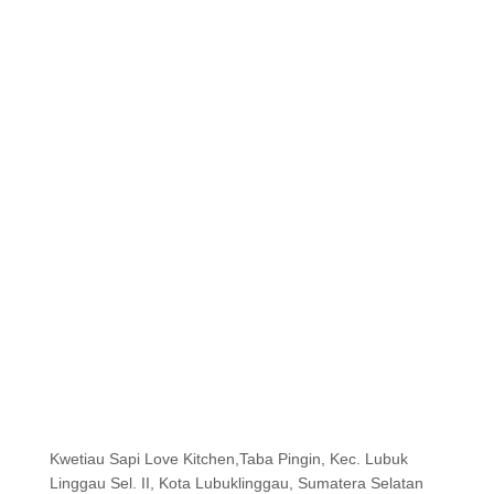
Kwetiau Sapi Love Kitchen,Taba Pingin, Kec. Lubuk
Linggau Sel. II, Kota Lubuklinggau, Sumatera Selatan