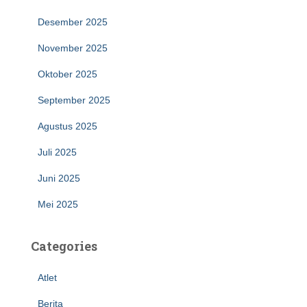
Desember 2025
November 2025
Oktober 2025
September 2025
Agustus 2025
Juli 2025
Juni 2025
Mei 2025
Categories
Atlet
Berita