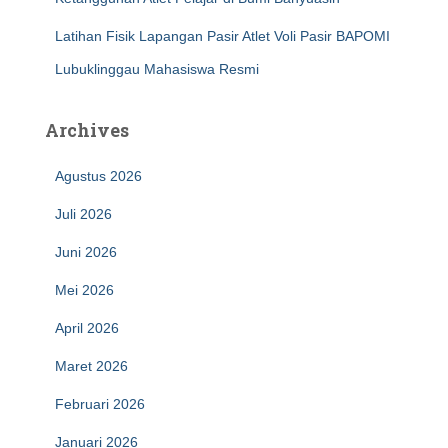
Latihan Fisik Lapangan Pasir Atlet Voli Pasir BAPOMI
Lubuklinggau Mahasiswa Resmi
Archives
Agustus 2026
Juli 2026
Juni 2026
Mei 2026
April 2026
Maret 2026
Februari 2026
Januari 2026