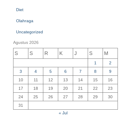
Diet
Olahraga
Uncategorized
Agustus 2026
S
S
R
K
J
S
M
1
2
3
4
5
6
7
8
9
10
11
12
13
14
15
16
17
18
19
20
21
22
23
24
25
26
27
28
29
30
31
« Jul