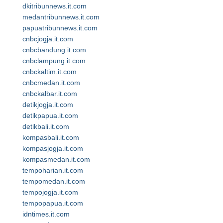
dkitribunnews.it.com
medantribunnews.it.com
papuatribunnews.it.com
cnbcjogja.it.com
cnbcbandung.it.com
cnbclampung.it.com
cnbckaltim.it.com
cnbcmedan.it.com
cnbckalbar.it.com
detikjogja.it.com
detikpapua.it.com
detikbali.it.com
kompasbali.it.com
kompasjogja.it.com
kompasmedan.it.com
tempoharian.it.com
tempomedan.it.com
tempojogja.it.com
tempopapua.it.com
idntimes.it.com