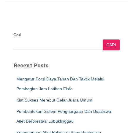
Cari
CARI
Recent Posts
Mengatur Porsi Daya Tahan Dan Taktik Melalui
Pembagian Jam Latihan Fisik
Kiat Sukses Merebut Gelar Juara Umum
Pembentukan Sistem Penghargaan Dan Beasiswa
Atlet Berprestasi Lubuklinggau
Ketangguhan Atlet Pelajar di Bumi Banyuasin