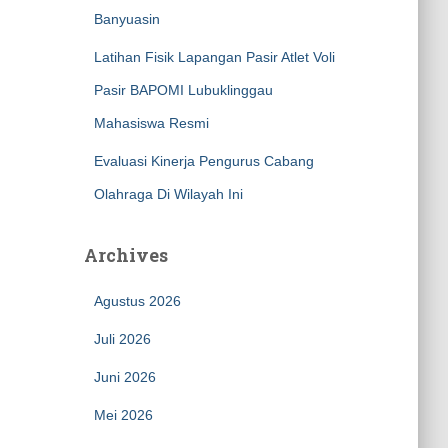
Banyuasin
Latihan Fisik Lapangan Pasir Atlet Voli
Pasir BAPOMI Lubuklinggau
Mahasiswa Resmi
Evaluasi Kinerja Pengurus Cabang
Olahraga Di Wilayah Ini
Archives
Agustus 2026
Juli 2026
Juni 2026
Mei 2026