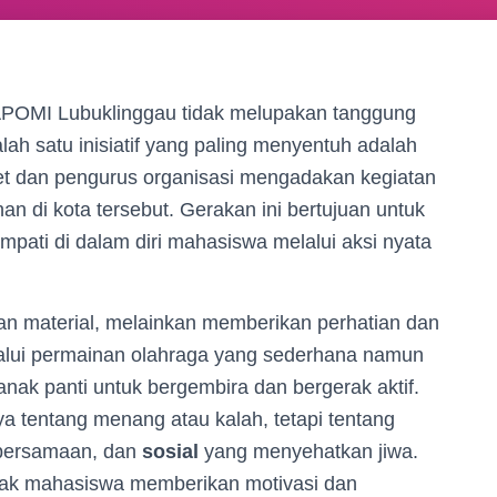
, BAPOMI Lubuklinggau tidak melupakan tanggung
lah satu inisiatif yang paling menyentuh adalah
let dan pengurus organisasi mengadakan kegiatan
an di kota tersebut. Gerakan ini bertujuan untuk
pati di dalam diri mahasiswa melalui aksi nyata
an material, melainkan memberikan perhatian dan
lalui permainan olahraga yang sederhana namun
nak panti untuk bergembira dan bergerak aktif.
a tentang menang atau kalah, tetapi tentang
bersamaan, dan
sosial
yang menyehatkan jiwa.
akak mahasiswa memberikan motivasi dan