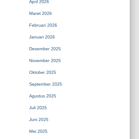
April 2026
Maret 2026
Februari 2026
Januari 2026
Desember 2025
November 2025
Oktober 2025
September 2025
Agustus 2025
Juli 2025
Juni 2025
Mei 2025