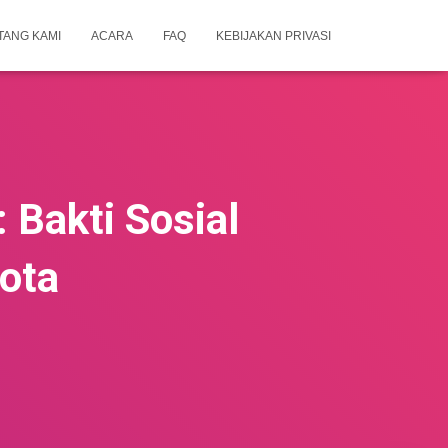
TANG KAMI
ACARA
FAQ
KEBIJAKAN PRIVASI
 Bakti Sosial
Kota