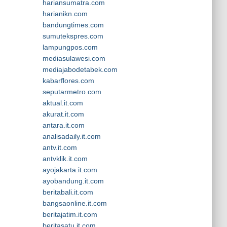
hariansumatra.com
harianikn.com
bandungtimes.com
sumutekspres.com
lampungpos.com
mediasulawesi.com
mediajabodetabek.com
kabarflores.com
seputarmetro.com
aktual.it.com
akurat.it.com
antara.it.com
analisadaily.it.com
antv.it.com
antvklik.it.com
ayojakarta.it.com
ayobandung.it.com
beritabali.it.com
bangsaonline.it.com
beritajatim.it.com
beritasatu.it.com