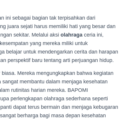
ni sebagai bagian tak terpisahkan dari
g juara sejati harus memiliki hati yang besar dan
ngan sekitar. Melalui aksi
olahraga
ceria ini,
 kesempatan yang mereka miliki untuk
 belajar untuk mendengarkan cerita dan harapan
an perspektif baru tentang arti perjuangan hidup.
ar biasa. Mereka mengungkapkan bahwa kegiatan
raga sangat membantu dalam menjaga kesehatan
alam rutinitas harian mereka. BAPOMI
upa perlengkapan olahraga sederhana seperti
ak panti dapat terus bermain dan menjaga kebugaran
g sangat berharga bagi masa depan kesehatan