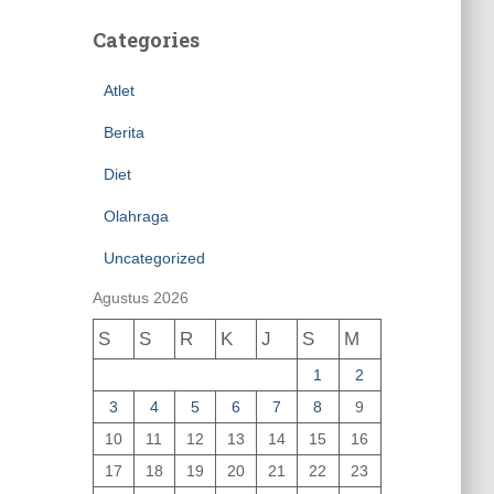
Categories
Atlet
Berita
Diet
Olahraga
Uncategorized
Agustus 2026
S
S
R
K
J
S
M
1
2
3
4
5
6
7
8
9
10
11
12
13
14
15
16
17
18
19
20
21
22
23